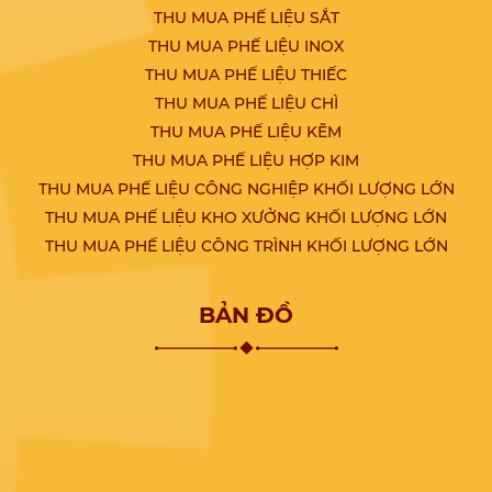
THU MUA PHẾ LIỆU SẮT
THU MUA PHẾ LIỆU INOX
THU MUA PHẾ LIỆU THIẾC
THU MUA PHẾ LIỆU CHÌ
THU MUA PHẾ LIỆU KẼM
THU MUA PHẾ LIỆU HỢP KIM
THU MUA PHẾ LIỆU CÔNG NGHIỆP KHỐI LƯỢNG LỚN
THU MUA PHẾ LIỆU KHO XƯỞNG KHỐI LƯỢNG LỚN
THU MUA PHẾ LIỆU CÔNG TRÌNH KHỐI LƯỢNG LỚN
BẢN ĐỒ