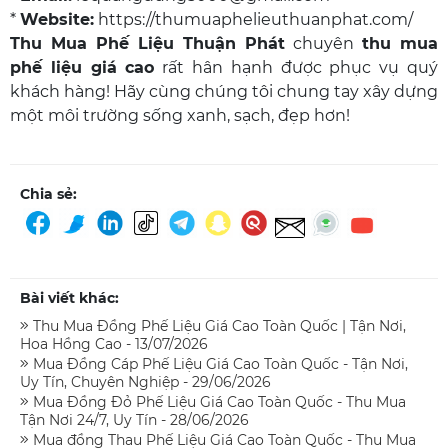
*
Website:
https://thumuaphelieuthuanphat.com/
Thu Mua Phế Liệu Thuận Phát
chuyên
thu mua
phế liệu giá cao
rất hân hạnh được phục vụ quý
khách hàng! Hãy cùng chúng tôi chung tay xây dựng
một môi trường sống xanh, sạch, đẹp hơn!
Chia sẻ:
Bài viết khác:
Thu Mua Đồng Phế Liệu Giá Cao Toàn Quốc | Tận Nơi,
Hoa Hồng Cao - 13/07/2026
Mua Đồng Cáp Phế Liệu Giá Cao Toàn Quốc - Tận Nơi,
Uy Tín, Chuyên Nghiệp - 29/06/2026
Mua Đồng Đỏ Phế Liệu Giá Cao Toàn Quốc - Thu Mua
Tận Nơi 24/7, Uy Tín - 28/06/2026
Mua đồng Thau Phế Liệu Giá Cao Toàn Quốc - Thu Mua