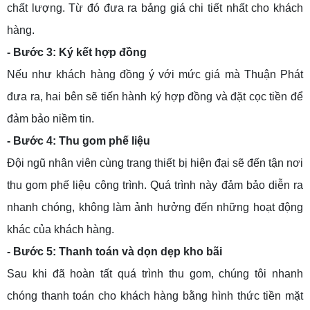
chất lượng. Từ đó đưa ra bảng giá chi tiết nhất cho khách
hàng.
- Bước 3: Ký kết hợp đồng
Nếu như khách hàng đồng ý với mức giá mà Thuận Phát
đưa ra, hai bên sẽ tiến hành ký hợp đồng và đặt cọc tiền để
đảm bảo niềm tin.
- Bước 4: Thu gom phế liệu
Đội ngũ nhân viên cùng trang thiết bị hiện đại sẽ đến tận nơi
thu gom phế liệu công trình. Quá trình này đảm bảo diễn ra
nhanh chóng, không làm ảnh hưởng đến những hoạt động
khác của khách hàng.
- Bước 5: Thanh toán và dọn dẹp kho bãi
Sau khi đã hoàn tất quá trình thu gom, chúng tôi nhanh
chóng thanh toán cho khách hàng bằng hình thức tiền mặt