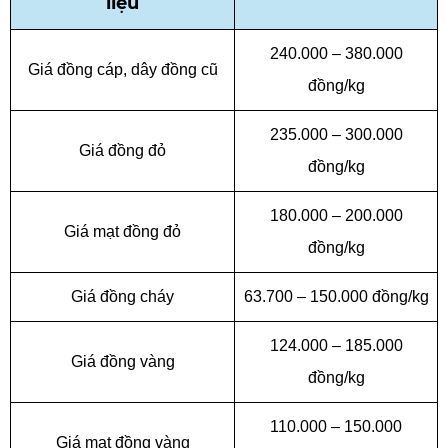
liệu
240.000 – 380.000
Giá đồng cáp
, dây đồng cũ
đồng/kg
235.000 – 300.000
Giá đồng đỏ
đồng/kg
180.000 – 200.000
Giá mạt đồng đỏ
đồng/kg
Giá
đồng cháy
63.700 – 150.000 đồng/kg
124.000 – 185.000
Giá đồng vàng
đồng/kg
110.000 – 150.000
Giá mạt đồng vàng