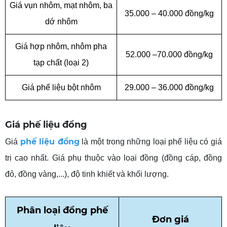
Giá vụn nhôm, mạt nhôm, ba
35.000 – 40.000 đồng/kg
dớ nhôm
Giá
hợp nhôm, nhôm pha
52.000 –70.000 đồng/kg
tạp chất (loại 2)
Giá phế liệu bột nhôm
29.000 – 36.000 đồng/kg
Giá phế liệu đồng
phế liệu đồng
Giá
là một trong những loại phế liệu có giá
trị cao nhất. Giá phụ thuộc vào loại đồng (đồng cáp, đồng
đỏ, đồng vàng,...), độ tinh khiết và khối lượng.
Phân
loại đồng phế
Đơn
giá