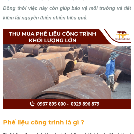
Đồng thời việc này còn giúp bảo vệ môi trường và tiết
kiệm tài nguyên thiên nhiên hiệu quả.
Phế liệu công trình là gì ?