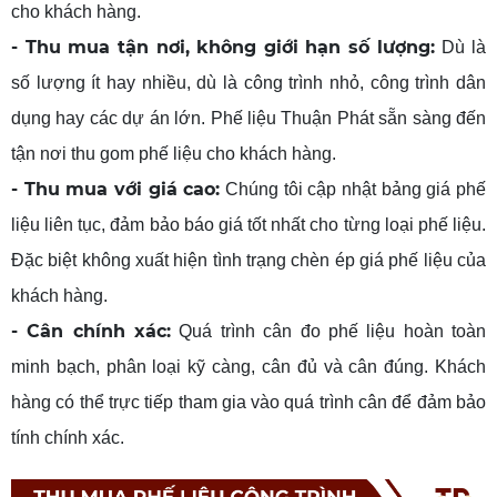
cho khách hàng.
- Thu mua tận nơi, không giới hạn số lượng:
Dù là
số lượng ít hay nhiều, dù là công trình nhỏ, công trình dân
dụng hay các dự án lớn. Phế liệu Thuận Phát sẵn sàng đến
tận nơi thu gom phế liệu cho khách hàng.
- Thu mua với giá cao:
Chúng tôi cập nhật bảng giá phế
liệu liên tục, đảm bảo báo giá tốt nhất cho từng loại phế liệu.
Đặc biệt không xuất hiện tình trạng chèn ép giá phế liệu của
khách hàng.
- Cân chính xác:
Quá trình cân đo phế liệu hoàn toàn
minh bạch, phân loại kỹ càng, cân đủ và cân đúng. Khách
hàng có thể trực tiếp tham gia vào quá trình cân để đảm bảo
tính chính xác.