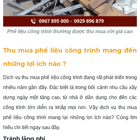
Phế liệu công trình thường được thu mua với giá cao
Thu mua phế liệu công trình mang đến
những lợi ích nào ?
Dịch vụ thu mua phế liệu công trình đang rất phát triển trong
nhiều năm gần đây. Đặc biệt là trong bối cảnh nhu cầu xây
dựng ngày một tăng cao, từ nhà ở dân dụng cho đến các
công trình lớn diễn ra khắp mọi nơi. Vậy dịch vụ thu mua
phế liệu công trình mang lại những lợi ích nào? Cùng tìm
hiểu chi tiết ngay sau đây.
Tránh lãng phí