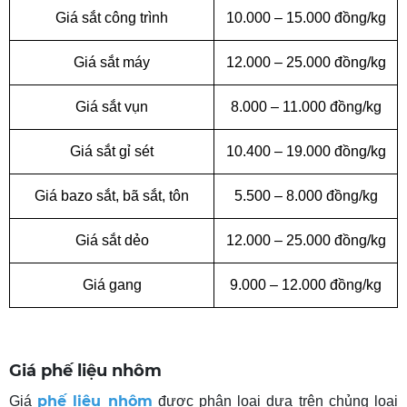
Giá sắt công trình
10.000 – 15.000 đồng/kg
Giá sắt máy
12.000 – 25.000 đồng/kg
Giá sắt vụn
8.000 – 11.000 đồng/kg
Giá sắt gỉ sét
10.400 – 19.000 đồng/kg
Giá bazo sắt, bã sắt, tôn
5.500 – 8.000 đồng/kg
Giá
sắt dẻo
12.000 – 25.000 đồng/kg
Giá gang
9.000 – 12.000 đồng/kg
Giá phế liệu nhôm
phế liệu nhôm
Giá
được phân loại dựa trên chủng loại