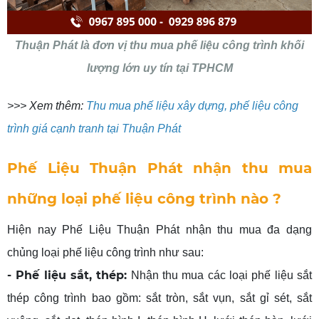
Thuận Phát là đơn vị thu mua phế liệu công trình khối
lượng lớn uy tín tại TPHCM
>>> Xem thêm:
Thu mua phế liệu xây dựng, phế liệu công
trình giá cạnh tranh tại Thuận Phát
Phế Liệu Thuận Phát nhận thu mua
những loại phế liệu công trình nào ?
Hiện nay Phế Liệu Thuận Phát nhận thu mua đa dạng
chủng loại phế liệu công trình như sau:
- Phế liệu sắt, thép:
Nhận thu mua các loại phế liệu sắt
thép công trình bao gồm: sắt tròn, sắt vụn, sắt gỉ sét, sắt