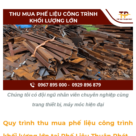
Chúng tôi có đội ngũ nhân viên chuyên nghiệp cùng
trang thiết bị, máy móc hiện đại
Quy trình thu mua phế liệu công trình