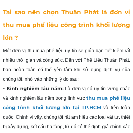
Tại sao nên chọn Thuận Phát là đơn vị
thu mua phế liệu công trình khối lượng
lớn ?
Một đơn vị thu mua phế liệu uy tín sẽ giúp bạn tiết kiệm rất
nhiều thời gian và công sức. Đến với Phế Liệu Thuận Phát,
bạn hoàn toàn có thể yên tâm khi sử dụng dịch vụ của
chúng tôi, nhờ vào những lý do sau:
- Kinh nghiệm lâu năm:
Là đơn vị có uy tín vững chắc
thu mua phế liệu
và kinh nghiệm lâu năm trong lĩnh vực
công trình khối lượng lớn tại TP.HCM
và trên toàn
quốc. Chính vì vậy, chúng tôi rất am hiểu các loại vật tư, thiết
bị xây dựng, kết cấu hạ tầng, từ đó có thể định giá chính xác