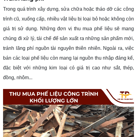
Trong quá trình xây dựng, sửa chữa hoặc tháo dỡ các công
trình cũ, xuống cấp, nhiều vật liệu bị loại bỏ hoặc không còn
giá trị sử dụng. Những đơn vị thu mua phế liệu sẽ mang
chúng đi xử lý, tái chế để sản xuất ra những sản phẩm mới,
tránh lãng phí nguồn tài nguyên thiên nhiên. Ngoài ra, việc
bán các loại phế liệu còn mang lại nguồn thu nhập đáng kể,
đặc biệt với những kim loại có giá trị cao như sắt, thép,
đồng, nhôm...