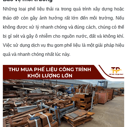
Những loại phế liệu thải ra trong quá trình xây dựng hoặc
tháo dỡ còn gây ảnh hưởng rất lớn đến môi trường. Nếu
không được xử lý nhanh chóng và đúng cách, chúng có thể
bị gỉ sét và gây ô nhiễm cho nguồn nước, đất và không khí.
Việc sử dụng dịch vụ thu gom phế liệu là một giải pháp hiệu
quả và nhanh chóng nhất lúc này.