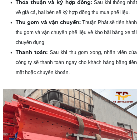
Thỏa thuận và ký hợp đồng:
Sau khi thống nhất
về giá cả, hai bên sẽ ký hợp đồng thu mua phế liệu.
Thu gom và vận chuyển:
Thuận Phát sẽ tiến hành
thu gom và vận chuyển phế liệu về kho bãi bằng xe tải
chuyên dụng.
Thanh toán:
Sau khi thu gom xong, nhân viên của
công ty sẽ thanh toán ngay cho khách hàng bằng tiền
mặt hoặc chuyển khoản.