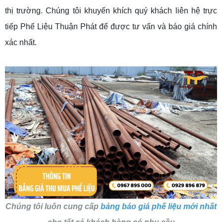
thị trường. Chúng tôi khuyến khích quý khách liên hệ trực
tiếp Phế Liệu Thuận Phát để được tư vấn và báo giá chính
xác nhất.
Chúng tôi luôn cung cấp
bảng báo giá phế liệu mới nhất