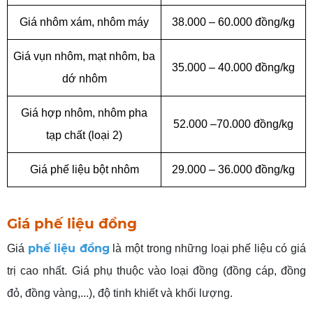
Giá nhôm xám, nhôm máy
38.000 – 60.000 đồng/kg
Giá vụn nhôm, mạt nhôm, ba
35.000 – 40.000 đồng/kg
dớ nhôm
Giá
hợp nhôm, nhôm pha
52.000 –70.000 đồng/kg
tạp chất (loại 2)
Giá phế liệu bột nhôm
29.000 – 36.000 đồng/kg
Giá phế liệu đồng
phế liệu đồng
Giá
là một trong những loại phế liệu có giá
trị cao nhất. Giá phụ thuộc vào loại đồng (đồng cáp, đồng
đỏ, đồng vàng,...), độ tinh khiết và khối lượng.