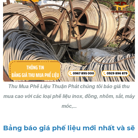
Thu Mua Phế Liệu Thuận Phát chúng tôi báo giá thu
mua cao với các loại phế liệu inox, đồng, nhôm, sắt, máy
móc,...
Bảng báo giá phế liệu mới nhất
và sẽ