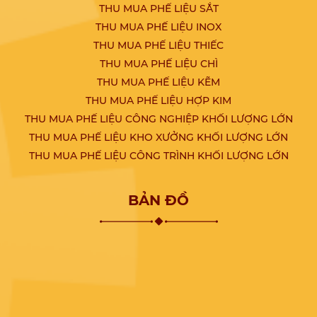
THU MUA PHẾ LIỆU SẮT
THU MUA PHẾ LIỆU INOX
THU MUA PHẾ LIỆU THIẾC
THU MUA PHẾ LIỆU CHÌ
THU MUA PHẾ LIỆU KẼM
THU MUA PHẾ LIỆU HỢP KIM
THU MUA PHẾ LIỆU CÔNG NGHIỆP KHỐI LƯỢNG LỚN
THU MUA PHẾ LIỆU KHO XƯỞNG KHỐI LƯỢNG LỚN
THU MUA PHẾ LIỆU CÔNG TRÌNH KHỐI LƯỢNG LỚN
BẢN ĐỒ