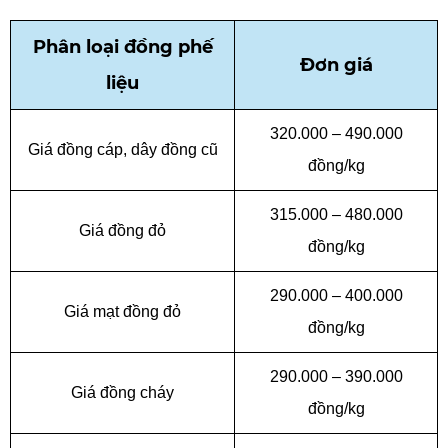
Phân
loại đồng phế
Đơn
giá
liệu
320.000 – 490.000
Giá đồng cáp
, dây đồng cũ
đồng/kg
315.000 – 480.000
Giá đồng đỏ
đồng/kg
290.000 – 400.000
Giá mạt đồng đỏ
đồng/kg
290.000 – 390.000
Giá
đồng cháy
đồng/kg