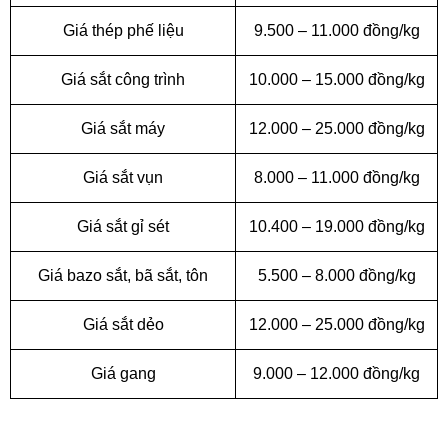
Giá thép phế liệu
9.500 – 11.000 đồng/kg
Giá sắt công trình
10.000 – 15.000 đồng/kg
Giá sắt máy
12.000 – 25.000 đồng/kg
Giá sắt vụn
8.000 – 11.000 đồng/kg
Giá sắt gỉ sét
10.400 – 19.000 đồng/kg
Giá bazo sắt, bã sắt, tôn
5.500 – 8.000 đồng/kg
Giá
sắt dẻo
12.000 – 25.000 đồng/kg
Giá gang
9.000 – 12.000 đồng/kg