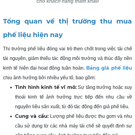
cho khách hàng tham khảo
Tổng quan về thị trường
thu mua
phế liệu hiện nay
Thị trường phế liệu đóng vai trò then chốt trong việc tái chế
tài nguyên, giảm thiểu tác động môi trường và thúc đẩy nền
Bảng giá phế liệu
kinh tế hiện đại hoạt động tuần hoàn.
chịu ảnh hưởng bởi nhiều yếu tố, bao gồm:
Tình hình kinh tế vĩ mô:
Sự tăng trưởng hoặc suy
thoái kinh tế ảnh hưởng trực tiếp đến nhu cầu về
nguyên liệu sản xuất, từ đó tác động đến giá phế liệu.
Cung và cầu:
Lượng phế liệu được thu gom và nhu
cầu sử dụng từ các nhà máy tái chế sẽ quyết định sự