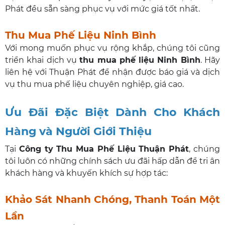
Phát đều sẵn sàng phục vụ với mức giá tốt nhất.
Thu Mua Phế Liệu Ninh Bình
Với mong muốn phục vụ rộng khắp, chúng tôi cũng
triển khai dịch vụ
thu mua phế liệu Ninh Bình
. Hãy
liên hệ với Thuận Phát để nhận được báo giá và dịch
vụ thu mua phế liệu chuyên nghiệp, giá cao.
Ưu Đãi Đặc Biệt Dành Cho Khách
Hàng và Người Giới Thiệu
Tại
Công ty Thu Mua Phế Liệu Thuận Phát
, chúng
tôi luôn có những chính sách ưu đãi hấp dẫn để tri ân
khách hàng và khuyến khích sự hợp tác:
Khảo Sát Nhanh Chóng, Thanh Toán Một
Lần