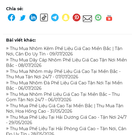
Chia sẻ:
Bài viết khác:
Thu Mua Nhôm Kẽm Phế Liệu Giá Cao Miền Bắc | Tận
Nơi, Cân Đo Uy Tín - 09/07/2026
Thu Mua Dây Cáp Nhôm Phế Liệu Giá Cao Tận Nơi Miền
Bắc - 08/07/2026
Thu Mua Nhôm máy Phế Liệu Giá Cao Tại Miền Bắc -
Thu Mua Tận Nơi 24/7 - 07/07/2026
Thu Mua Nhôm Đà Phế Liệu Giá Cao Tận Nơi Tại Miền
Bắc - 06/07/2026
Thu Mua Nhôm Phế Liệu Giá Cao Tại Miền Bắc – Thu
Gom Tận Nơi 24/7 - 06/07/2026
Thu Mua Phế Liệu Giá Cao Tại Miền Bắc | Thu Mua Tận
Nơi, Hoa Hồng Cao - 31/05/2026
Thu Mua Phế Liệu Tại Hải Dương Giá Cao - Tận Nơi 24/7
- 29/05/2026
Thu Mua Phế Liệu Tại Hải Phòng Giá Cao – Tận Nơi, Cân
Đo Uy Tín - 28/05/2026