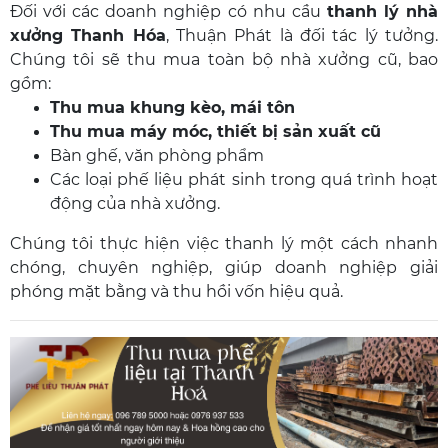
Đối với các doanh nghiệp có nhu cầu
thanh lý nhà
xưởng Thanh Hóa
, Thuận Phát là đối tác lý tưởng.
Chúng tôi sẽ thu mua toàn bộ nhà xưởng cũ, bao
gồm:
Thu mua khung kèo, mái tôn
Thu mua máy móc, thiết bị sản xuất cũ
Bàn ghế, văn phòng phẩm
Các loại phế liệu phát sinh trong quá trình hoạt
động của nhà xưởng.
Chúng tôi thực hiện việc thanh lý một cách nhanh
chóng, chuyên nghiệp, giúp doanh nghiệp giải
phóng mặt bằng và thu hồi vốn hiệu quả.