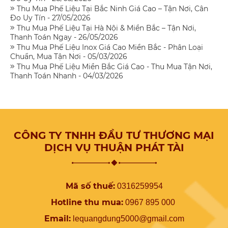
Thu Mua Phế Liệu Tại Bắc Ninh Giá Cao – Tận Nơi, Cân
Đo Uy Tín - 27/05/2026
Thu Mua Phế Liệu Tại Hà Nội & Miền Bắc – Tận Nơi,
Thanh Toán Ngay - 26/05/2026
Thu Mua Phế Liệu Inox Giá Cao Miền Bắc - Phân Loại
Chuẩn, Mua Tận Nơi - 05/03/2026
Thu Mua Phế Liệu Miền Bắc Giá Cao - Thu Mua Tận Nơi,
Thanh Toán Nhanh - 04/03/2026
CÔNG TY TNHH ĐẦU TƯ THƯƠNG MẠI
DỊCH VỤ THUẬN PHÁT TÀI
Mã số thuế:
0316259954
Hotline thu mua:
0967 895 000
Email:
lequangdung5000@gmail.com