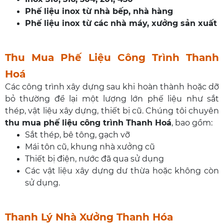
Phế liệu inox từ nhà bếp, nhà hàng
Phế liệu inox từ các nhà máy, xưởng sản xuất
Thu Mua Phế Liệu Công Trình Thanh
Hoá
Các công trình xây dựng sau khi hoàn thành hoặc dỡ
bỏ thường để lại một lượng lớn phế liệu như sắt
thép, vật liệu xây dựng, thiết bị cũ. Chúng tôi chuyên
thu mua phế liệu công trình Thanh Hoá
, bao gồm:
Sắt thép, bê tông, gạch vỡ
Mái tôn cũ, khung nhà xưởng cũ
Thiết bị điện, nước đã qua sử dụng
Các vật liệu xây dựng dư thừa hoặc không còn
sử dụng.
Thanh Lý Nhà Xưởng Thanh Hóa