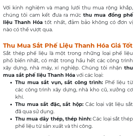
Với kinh nghiệm và mạng lưới thu mua rộng khắp,
chúng tôi cam kết đưa ra mức
thu mua đồng phế
liệu Thanh Hóa
tốt nhất, đảm bảo không có đơn vị
nào có thể vượt qua.
Thu Mua Sắt Phế Liệu Thanh Hóa Giá Tốt
Sắt thép phế liệu là một trong những loại phế liệu
phổ biến nhất, có mặt trong hầu hết các công trình
xây dựng, nhà máy, xí nghiệp. Chúng tôi nhận
thu
mua sắt phế liệu Thanh Hóa
với các loại:
Thu mua sắt vụn, sắt công trình
:
Phế liệu từ
các công trình xây dựng, nhà kho cũ, xưởng cơ
khí.
Thu mua sắt đặc, sắt hộp
:
Các loại vật liệu sắt
đã qua sử dụng.
Thu mua dây thép, thép hình
:
Các loại sắt thép
phế liệu từ sản xuất và thi công.