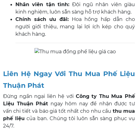
Nhân viên tận tình:
Đội ngũ nhân viên giàu
kinh nghiệm, luôn sẵn sàng hỗ trợ khách hàng.
Chính sách ưu đãi:
Hoa hồng hấp dẫn cho
người giới thiệu, mang lại lợi ích kép cho quý
khách hàng.
Liên Hệ Ngay Với Thu Mua Phế Liệu
Thuận Phát
Đừng ngần ngại liên hệ với
Công ty Thu Mua Phế
Liệu Thuận Phát
ngay hôm nay để nhận được tư
vấn chi tiết và báo giá tốt nhất cho nhu cầu
thu mua
phế liệu
của bạn. Chúng tôi luôn sẵn sàng phục vụ
24/7.