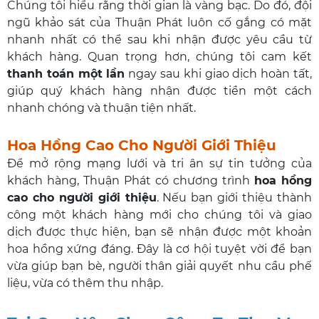
Chúng tôi hiểu rằng thời gian là vàng bạc. Do đó, đội
ngũ khảo sát của Thuận Phát luôn cố gắng có mặt
nhanh nhất có thể sau khi nhận được yêu cầu từ
khách hàng. Quan trọng hơn, chúng tôi cam kết
thanh toán một lần
ngay sau khi giao dịch hoàn tất,
giúp quý khách hàng nhận được tiền một cách
nhanh chóng và thuận tiện nhất.
Hoa Hồng Cao Cho Người Giới Thiệu
Để mở rộng mạng lưới và tri ân sự tin tưởng của
khách hàng, Thuận Phát có chương trình
hoa hồng
cao cho người giới thiệu
. Nếu bạn giới thiệu thành
công một khách hàng mới cho chúng tôi và giao
dịch được thực hiện, bạn sẽ nhận được một khoản
hoa hồng xứng đáng. Đây là cơ hội tuyệt vời để bạn
vừa giúp bạn bè, người thân giải quyết nhu cầu phế
liệu, vừa có thêm thu nhập.