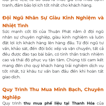
tranh, đảm bảo lợi ích tốt nhất cho khách hàng.
Đội Ngũ Nhân Sự Giàu Kinh Nghiệm và
Nhiệt Tình
Sức mạnh cốt lõi của Thuận Phát nằm ở đội ngũ
nhân sự chuyên nghiệp, giàu kinh nghiệm và luôn
đặt lợi ích khách hàng lên hàng đầu. Từ đội ngũ tư
vấn, khảo sát, đến đội bốc xếp và vận chuyển, tất cả
đều được đào tạo bài bản, có tinh thần trách nhiệm
cao và thái độ phục vụ tận tâm. Chúng tôi cam kết
mang đến cho quý khách hàng trải nghiệm dịch vụ
tốt nhất, từ khâu tư vấn ban đầu đến khi hoàn tất
giao dịch.
Quy Trình Thu Mua Minh Bạch, Chuyên
Nghiệp
Quy trình
thu mua phế liệu tại Thanh Hóa
của