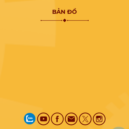
BẢN ĐỒ