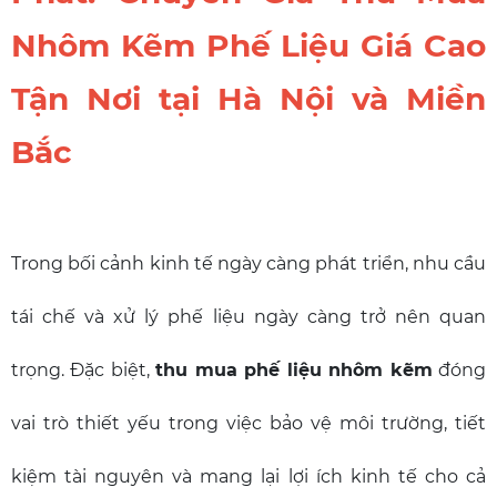
Nhôm Kẽm Phế Liệu Giá Cao
Tận Nơi tại Hà Nội và Miền
Bắc
Trong bối cảnh kinh tế ngày càng phát triển, nhu cầu
tái chế và xử lý phế liệu ngày càng trở nên quan
trọng. Đặc biệt,
thu mua phế liệu nhôm kẽm
đóng
vai trò thiết yếu trong việc bảo vệ môi trường, tiết
kiệm tài nguyên và mang lại lợi ích kinh tế cho cả