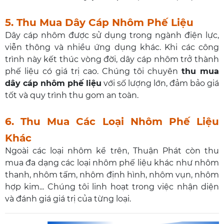
5. Thu Mua Dây Cáp Nhôm Phế Liệu
Dây cáp nhôm được sử dụng trong ngành điện lực,
viễn thông và nhiều ứng dụng khác. Khi các công
trình này kết thúc vòng đời, dây cáp nhôm trở thành
phế liệu có giá trị cao. Chúng tôi chuyên
thu mua
dây cáp nhôm phế liệu
với số lượng lớn, đảm bảo giá
tốt và quy trình thu gom an toàn.
6. Thu Mua Các Loại Nhôm Phế Liệu
Khác
Ngoài các loại nhôm kể trên, Thuận Phát còn thu
mua đa dạng các loại nhôm phế liệu khác như nhôm
thanh, nhôm tấm, nhôm định hình, nhôm vụn, nhôm
hợp kim... Chúng tôi linh hoạt trong việc nhận diện
và đánh giá giá trị của từng loại.