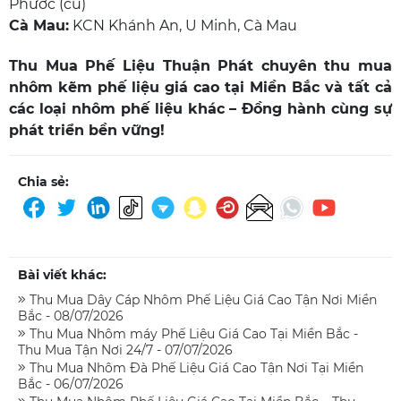
Phước (cũ)
Cà Mau:
KCN Khánh An, U Minh, Cà Mau
Thu Mua Phế Liệu Thuận Phát
chuyên
thu mua
nhôm kẽm phế liệu giá cao tại Miền Bắc
và tất cả
các loại nhôm phế liệu khác – Đồng hành cùng sự
phát triển bền vững!
Chia sẻ:
Bài viết khác:
Thu Mua Dây Cáp Nhôm Phế Liệu Giá Cao Tận Nơi Miền
Bắc - 08/07/2026
Thu Mua Nhôm máy Phế Liệu Giá Cao Tại Miền Bắc -
Thu Mua Tận Nơi 24/7 - 07/07/2026
Thu Mua Nhôm Đà Phế Liệu Giá Cao Tận Nơi Tại Miền
Bắc - 06/07/2026