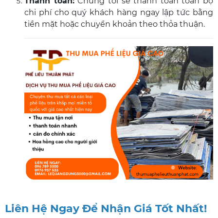
Thanh toán:
Chúng tôi sẽ thanh toán toàn bộ
chi phí cho quý khách hàng ngay lập tức bằng
tiền mặt hoặc chuyển khoản theo thỏa thuận.
Liên Hệ Ngay Để Nhận Giá Tốt Nhất!