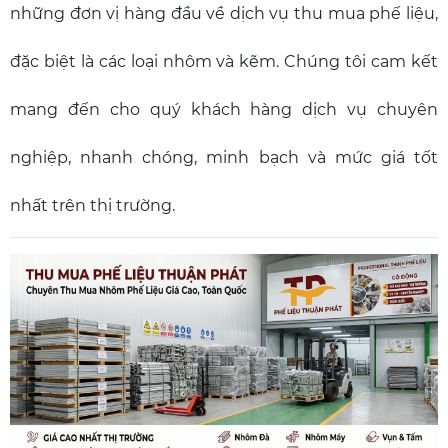
những đơn vị hàng đầu về dịch vụ thu mua phế liệu,
đặc biệt là các loại nhôm và kẽm. Chúng tôi cam kết
mang đến cho quý khách hàng dịch vụ chuyên
nghiệp, nhanh chóng, minh bạch và mức giá tốt
nhất trên thị trường.