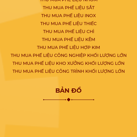
THU MUA PHẾ LIỆU SẮT
THU MUA PHẾ LIỆU INOX
THU MUA PHẾ LIỆU THIẾC
THU MUA PHẾ LIỆU CHÌ
THU MUA PHẾ LIỆU KẼM
THU MUA PHẾ LIỆU HỢP KIM
THU MUA PHẾ LIỆU CÔNG NGHIỆP KHỐI LƯỢNG LỚN
THU MUA PHẾ LIỆU KHO XƯỞNG KHỐI LƯỢNG LỚN
THU MUA PHẾ LIỆU CÔNG TRÌNH KHỐI LƯỢNG LỚN
BẢN ĐỒ