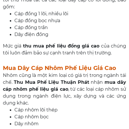
gồm:
Cáp đồng 1 lõi, nhiều lõi
Cáp đồng bọc nhựa
Cáp đồng trần
Dây điện đồng
Mức giá
thu mua phế liệu đồng giá cao
của chúng
tôi luôn đảm bảo sự cạnh tranh trên thị trường.
Mua Dây Cáp Nhôm Phế Liệu Giá Cao
Nhôm cũng là một kim loại có giá trị trong ngành tái
chế.
Thu Mua Phế Liệu Thuận Phát
nhận
mua dây
cáp nhôm phế liệu giá cao
, từ các loại cáp nhôm sử
dụng trong ngành điện lực, xây dựng và các ứng
dụng khác.
Cáp nhôm lõi thép
Cáp nhôm bọc
Dây nhôm