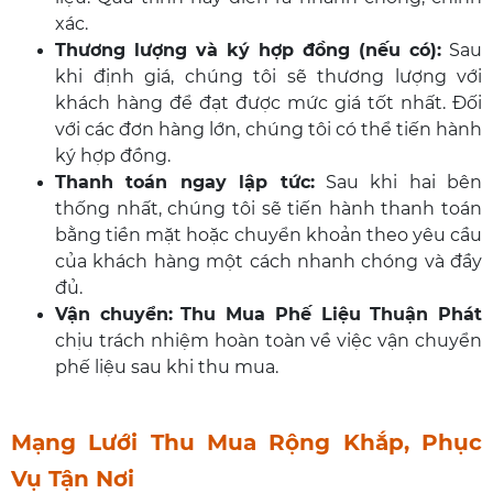
xác.
Thương lượng và ký hợp đồng (nếu có):
Sau
khi định giá, chúng tôi sẽ thương lượng với
khách hàng để đạt được mức giá tốt nhất. Đối
với các đơn hàng lớn, chúng tôi có thể tiến hành
ký hợp đồng.
Thanh toán ngay lập tức:
Sau khi hai bên
thống nhất, chúng tôi sẽ tiến hành thanh toán
bằng tiền mặt hoặc chuyển khoản theo yêu cầu
của khách hàng một cách nhanh chóng và đầy
đủ.
Vận chuyển:
Thu Mua Phế Liệu Thuận Phát
chịu trách nhiệm hoàn toàn về việc vận chuyển
phế liệu sau khi thu mua.
Mạng Lưới Thu Mua Rộng Khắp, Phục
Vụ Tận Nơi