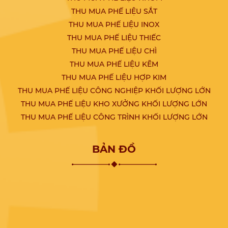
THU MUA PHẾ LIỆU SẮT
THU MUA PHẾ LIỆU INOX
THU MUA PHẾ LIỆU THIẾC
THU MUA PHẾ LIỆU CHÌ
THU MUA PHẾ LIỆU KẼM
THU MUA PHẾ LIỆU HỢP KIM
THU MUA PHẾ LIỆU CÔNG NGHIỆP KHỐI LƯỢNG LỚN
THU MUA PHẾ LIỆU KHO XƯỞNG KHỐI LƯỢNG LỚN
THU MUA PHẾ LIỆU CÔNG TRÌNH KHỐI LƯỢNG LỚN
BẢN ĐỒ