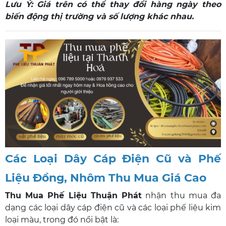
Lưu Ý: Giá trên có thể thay đổi hàng ngày theo
biến động thị trường và số lượng khác nhau.
Các Loại Dây Cáp Điện Cũ và Phế
Liệu Đồng, Nhôm Thu Mua Giá Cao
Thu Mua Phế Liệu Thuận Phát
nhận thu mua đa
dạng các loại dây cáp điện cũ và các loại phế liệu kim
loại màu, trong đó nổi bật là: