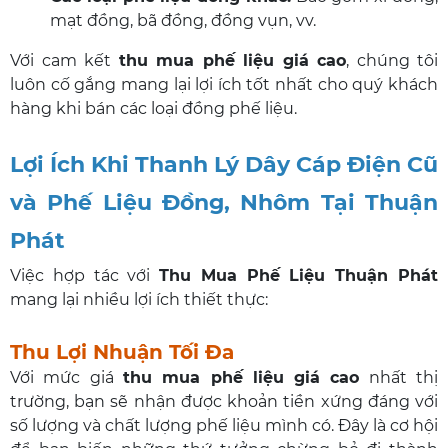
mạt đồng, bã đồng, đồng vụn, vv.
Với cam kết
thu mua phế liệu giá cao
, chúng tôi
luôn cố gắng mang lại lợi ích tốt nhất cho quý khách
hàng khi bán các loại đồng phế liệu.
Lợi Ích Khi Thanh Lý Dây Cáp Điện Cũ
và Phế Liệu Đồng, Nhôm Tại Thuận
Phát
Việc hợp tác với
Thu Mua Phế Liệu Thuận Phát
mang lại nhiều lợi ích thiết thực:
Thu Lợi Nhuận Tối Đa
Với mức giá
thu mua phế liệu giá cao
nhất thị
trường, bạn sẽ nhận được khoản tiền xứng đáng với
số lượng và chất lượng phế liệu mình có. Đây là cơ hội