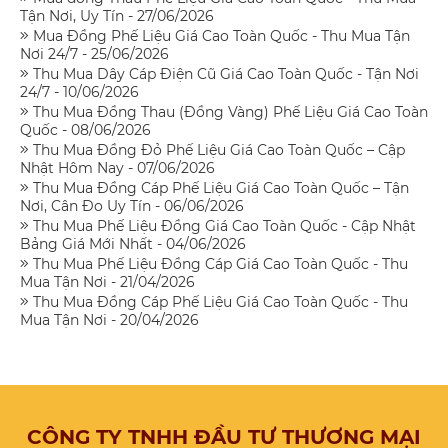
Tận Nơi, Uy Tín - 27/06/2026
Mua Đồng Phế Liệu Giá Cao Toàn Quốc - Thu Mua Tận
Nơi 24/7 - 25/06/2026
Thu Mua Dây Cáp Điện Cũ Giá Cao Toàn Quốc - Tận Nơi
24/7 - 10/06/2026
Thu Mua Đồng Thau (Đồng Vàng) Phế Liệu Giá Cao Toàn
Quốc - 08/06/2026
Thu Mua Đồng Đỏ Phế Liệu Giá Cao Toàn Quốc – Cập
Nhật Hôm Nay - 07/06/2026
Thu Mua Đồng Cáp Phế Liệu Giá Cao Toàn Quốc – Tận
Nơi, Cân Đo Uy Tín - 06/06/2026
Thu Mua Phế Liệu Đồng Giá Cao Toàn Quốc - Cập Nhật
Bảng Giá Mới Nhất - 04/06/2026
Thu Mua Phế Liệu Đồng Cáp Giá Cao Toàn Quốc - Thu
Mua Tận Nơi - 21/04/2026
Thu Mua Đồng Cáp Phế Liệu Giá Cao Toàn Quốc - Thu
Mua Tận Nơi - 20/04/2026
CÔNG TY TNHH ĐẦU TƯ THƯƠNG MẠI