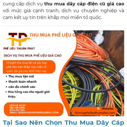
cung cấp dịch vụ
thu mua dây cáp điện cũ giá cao
với mức giá cạnh tranh, dịch vụ chuyên nghiệp và
cam kết uy tín trên khắp mọi miền tổ quốc.
Tại Sao Nên Chọn Thu Mua Dây Cáp