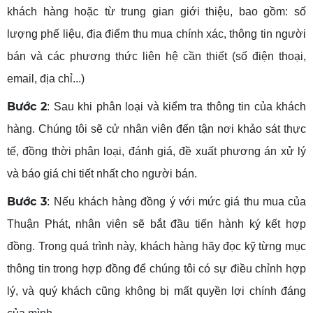
khách hàng hoặc từ trung gian giới thiệu, bao gồm: số
lượng phế liệu, địa điểm thu mua chính xác, thông tin người
bán và các phương thức liên hệ cần thiết (số điện thoại,
email, địa chỉ...)
Bước 2
: Sau khi phân loại và kiểm tra thông tin của khách
hàng. Chúng tôi sẽ cử nhân viên đến tận nơi khảo sát thực
tế, đồng thời phân loại, đánh giá, đề xuất phương án xử lý
và báo giá chi tiết nhất cho người bán.
Bước 3
: Nếu khách hàng đồng ý với mức giá thu mua của
Thuận Phát, nhân viên sẽ bắt đầu tiến hành ký kết hợp
đồng. Trong quá trình này, khách hàng hãy đọc kỹ từng mục
thông tin trong hợp đồng để chúng tôi có sự điều chỉnh hợp
lý, và quý khách cũng không bị mất quyền lợi chính đáng