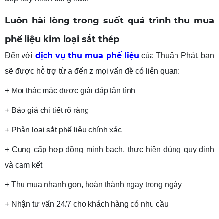
Luôn hài lòng trong suốt quá trình thu mua
phế liệu kim loại sắt thép
dịch vụ thu mua phế liệu
Đến với
của Thuận Phát, bạn
sẽ được hỗ trợ từ a đến z mọi vấn đề có liên quan:
+ Mọi thắc mắc được giải đáp tận tình
+ Báo giá chi tiết rõ ràng
+ Phân loại sắt phế liệu chính xác
+ Cung cấp hợp đồng minh bạch, thực hiện đúng quy định
và cam kết
+ Thu mua nhanh gọn, hoàn thành ngay trong ngày
+ Nhận tư vấn 24/7 cho khách hàng có nhu cầu