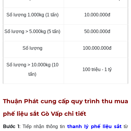
Số lượng 1.000kg (1 tấn)
10.000.000đ
Số lượng > 5.000kg (5 tấn)
50.000.000đ
Số lượng
100.000.000đ
Số lượng > 10.000kg (10
100 triệu - 1 tỷ
tấn)
Thuận Phát cung cấp quy trình thu mua
phế liệu sắt Gò Vấp chi tiết
Bước 1
thanh lý phế liệu sắt
: Tiếp nhận thông tin
từ