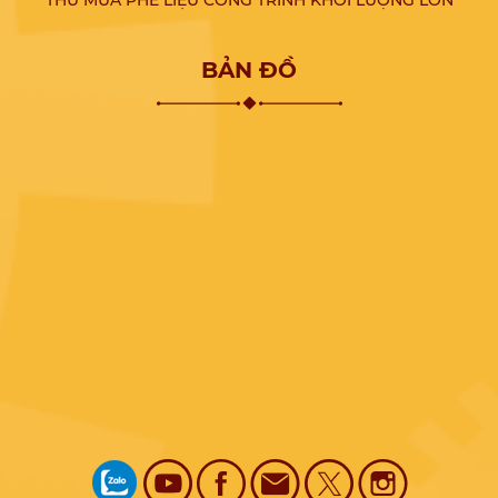
BẢN ĐỒ