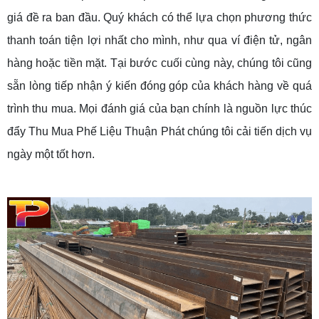
giá đề ra ban đầu. Quý khách có thể lựa chọn phương thức
thanh toán tiện lợi nhất cho mình, như qua ví điện tử, ngân
hàng hoặc tiền mặt. Tại bước cuối cùng này, chúng tôi cũng
sẵn lòng tiếp nhận ý kiến đóng góp của khách hàng về quá
trình thu mua. Mọi đánh giá của bạn chính là nguồn lực thúc
đẩy Thu Mua Phế Liệu Thuận Phát chúng tôi cải tiến dịch vụ
ngày một tốt hơn.