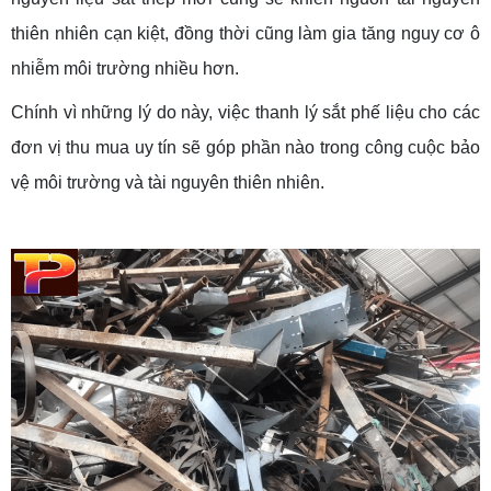
thiên nhiên cạn kiệt, đồng thời cũng làm gia tăng nguy cơ ô
nhiễm môi trường nhiều hơn.
Chính vì những lý do này, việc thanh lý sắt phế liệu cho các
đơn vị thu mua uy tín sẽ góp phần nào trong công cuộc bảo
vệ môi trường và tài nguyên thiên nhiên.