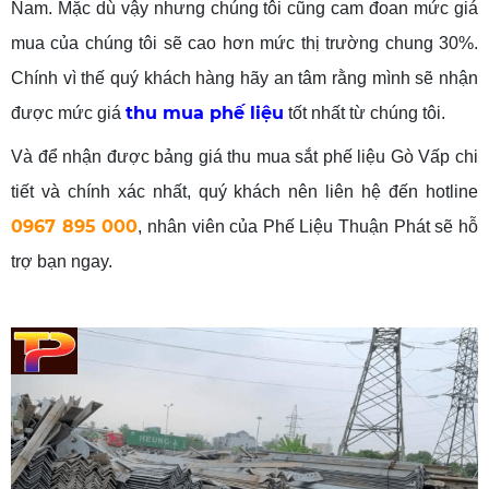
Nam. Mặc dù vậy nhưng chúng tôi cũng cam đoan mức giá
mua của chúng tôi sẽ cao hơn mức thị trường chung 30%.
Chính vì thế quý khách hàng hãy an tâm rằng mình sẽ nhận
thu mua phế liệu
được mức giá
tốt nhất từ chúng tôi.
Và để nhận được bảng giá thu mua sắt phế liệu Gò Vấp chi
tiết và chính xác nhất, quý khách nên liên hệ đến hotline
0967 895 000
, nhân viên của Phế Liệu Thuận Phát sẽ hỗ
trợ bạn ngay.