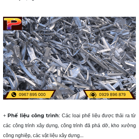
Phế liệu công trình
+
: Các loại phế liệu được thải ra từ
các công trình xây dựng, công trình đã phá dỡ, kho xưởng
công nghiệp, các vật liệu xây dựng...