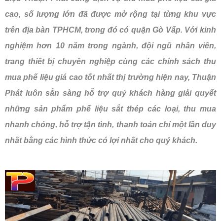
cao, số lượng lớn đã được mở rộng tại từng khu vực
trên địa bàn TPHCM, trong đó có quận Gò Vấp. Với kinh
nghiệm hơn 10 năm trong ngành, đội ngũ nhân viên,
trang thiết bị chuyên nghiệp cùng các chính sách thu
mua phế liệu giá cao tốt nhất thị trường hiện nay, Thuận
Phát luôn sẵn sàng hỗ trợ quý khách hàng giải quyết
những sản phẩm phế liệu sắt thép các loại, thu mua
nhanh chóng, hỗ trợ tận tình, thanh toán chỉ một lần duy
nhất bằng các hình thức có lợi nhất cho quý khách.