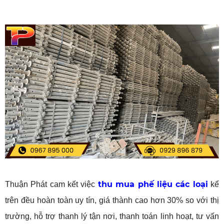
thu mua phế liệu các loại
Thuận Phát cam kết việc
kể
trên đều hoàn toàn uy tín, giá thành cao hơn 30% so với thị
trường, hỗ trợ thanh lý tận nơi, thanh toán linh hoạt, tư vấn