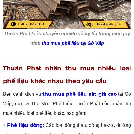
Thuận Phát luôn chuyên nghiệp và uy tín trong mọi quy
trình
thu mua phế liệu tại Gò Vấp
Thuận Phát nhận thu mua nhiều loại
phế liệu khác nhau theo yêu cầu
thu mua phế liệu sắt giá cao
Bên cạnh dịch vụ
tại Gò
Vấp, đơn vị Thu Mua Phế Liệu Thuận Phát còn nhận thu
mua nhiều loại phế liệu khác, bao gồm:
Phế liệu đồng
+
: Các loại đồng thau, đồng ba-zơ, đường