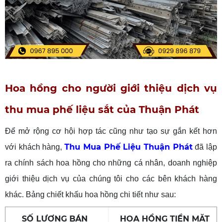
Hoa hồng cho người giới thiệu dịch vụ
thu mua phế liệu sắt của Thuận Phát
Để mở rộng cơ hội hợp tác cũng như tạo sự gắn kết hơn
Thu Mua Phế Liệu Thuận Phát
với khách hàng,
đã lập
ra chính sách hoa hồng cho những cá nhân, doanh nghiệp
giới thiệu dịch vụ của chúng tôi cho các bên khách hàng
khác. Bảng chiết khấu hoa hồng chi tiết như sau:
SỐ LƯỢNG BÁN
HOA HỒNG TIỀN MẶT