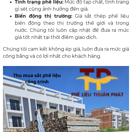
Tình trạng phế liệu:
Mức độ tạp chất, tình trạng
gỉ sét cũng ảnh hưởng đến giá.
Biến động thị trường:
Giá sắt thép phế liệu
biến động theo thị trường thế giới và trong
nước. Chúng tôi luôn cập nhật để đưa ra mức
giá tốt nhất tại thời điểm giao dịch.
Chúng tôi cam kết không ép giá, luôn đưa ra mức giá
công bằng và có lợi nhất cho khách hàng.