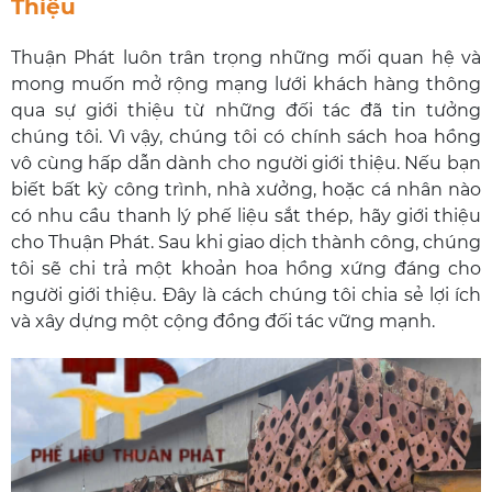
Thiệu
Thuận Phát luôn trân trọng những mối quan hệ và
mong muốn mở rộng mạng lưới khách hàng thông
qua sự giới thiệu từ những đối tác đã tin tưởng
chúng tôi. Vì vậy, chúng tôi có chính sách hoa hồng
vô cùng hấp dẫn dành cho người giới thiệu. Nếu bạn
biết bất kỳ công trình, nhà xưởng, hoặc cá nhân nào
có nhu cầu thanh lý phế liệu sắt thép, hãy giới thiệu
cho Thuận Phát. Sau khi giao dịch thành công, chúng
tôi sẽ chi trả một khoản hoa hồng xứng đáng cho
người giới thiệu. Đây là cách chúng tôi chia sẻ lợi ích
và xây dựng một cộng đồng đối tác vững mạnh.