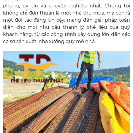
phong, uy tín và chuyên nghiệp nhất. Chúng tôi
không chỉ đơn thuần là một nhà thu mua, mà còn là
một đối tác đáng tin cậy, mang đến giải pháp toàn
diện cho mọi nhu cầu thanh lý phế liệu của quý
khách hàng, từ các công trình xây dựng lớn đến các
cơ sở sản xuất, nhà xưởng quy mô nhỏ.