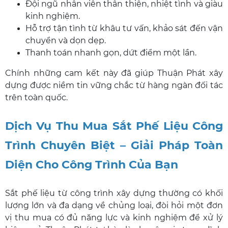
Đội ngũ nhân viên thân thiện, nhiệt tình và giàu
kinh nghiệm.
Hỗ trợ tận tình từ khâu tư vấn, khảo sát đến vận
chuyển và dọn dẹp.
Thanh toán nhanh gọn, dứt điểm một lần.
Chính những cam kết này đã giúp Thuận Phát xây
dựng được niềm tin vững chắc từ hàng ngàn đối tác
trên toàn quốc.
Dịch Vụ Thu Mua Sắt Phế Liệu Công
Trình Chuyên Biệt – Giải Pháp Toàn
Diện Cho Công Trình Của Bạn
Sắt phế liệu từ công trình xây dựng thường có khối
lượng lớn và đa dạng về chủng loại, đòi hỏi một đơn
vị thu mua có đủ năng lực và kinh nghiệm để xử lý