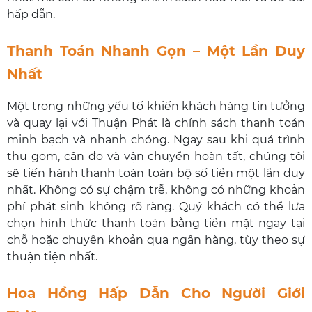
hấp dẫn.
Thanh Toán Nhanh Gọn – Một Lần Duy
Nhất
Một trong những yếu tố khiến khách hàng tin tưởng
và quay lại với Thuận Phát là chính sách thanh toán
minh bạch và nhanh chóng. Ngay sau khi quá trình
thu gom, cân đo và vận chuyển hoàn tất, chúng tôi
sẽ tiến hành thanh toán toàn bộ số tiền một lần duy
nhất. Không có sự chậm trễ, không có những khoản
phí phát sinh không rõ ràng. Quý khách có thể lựa
chọn hình thức thanh toán bằng tiền mặt ngay tại
chỗ hoặc chuyển khoản qua ngân hàng, tùy theo sự
thuận tiện nhất.
Hoa Hồng Hấp Dẫn Cho Người Giới