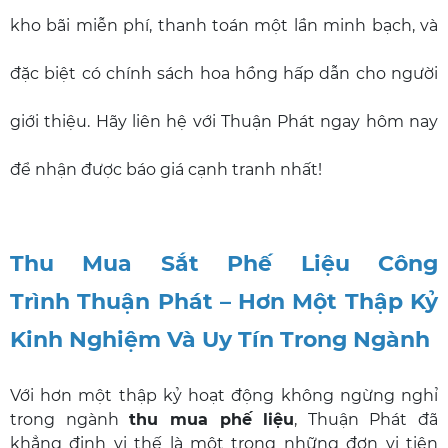
kho bãi miễn phí, thanh toán một lần minh bạch, và
đặc biệt có chính sách hoa hồng hấp dẫn cho người
giới thiệu. Hãy liên hệ với Thuận Phát ngay hôm nay
để nhận được báo giá cạnh tranh nhất!
Thu Mua Sắt Phế Liệu Công
Trình Thuận Phát – Hơn Một Thập Kỷ
Kinh Nghiệm Và Uy Tín Trong Ngành
Với hơn một thập kỷ hoạt động không ngừng nghỉ
trong ngành
thu mua phế liệu
, Thuận Phát đã
khẳng định vị thế là một trong những đơn vị tiên