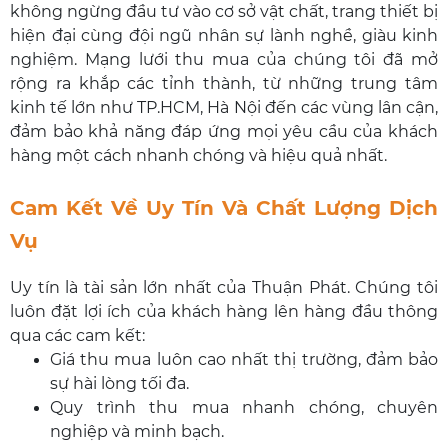
không ngừng đầu tư vào cơ sở vật chất, trang thiết bị
hiện đại cùng đội ngũ nhân sự lành nghề, giàu kinh
nghiệm. Mạng lưới thu mua của chúng tôi đã mở
rộng ra khắp các tỉnh thành, từ những trung tâm
kinh tế lớn như TP.HCM, Hà Nội đến các vùng lân cận,
đảm bảo khả năng đáp ứng mọi yêu cầu của khách
hàng một cách nhanh chóng và hiệu quả nhất.
Cam Kết Về Uy Tín Và Chất Lượng Dịch
Vụ
Uy tín là tài sản lớn nhất của Thuận Phát. Chúng tôi
luôn đặt lợi ích của khách hàng lên hàng đầu thông
qua các cam kết:
Giá thu mua luôn cao nhất thị trường, đảm bảo
sự hài lòng tối đa.
Quy trình thu mua nhanh chóng, chuyên
nghiệp và minh bạch.