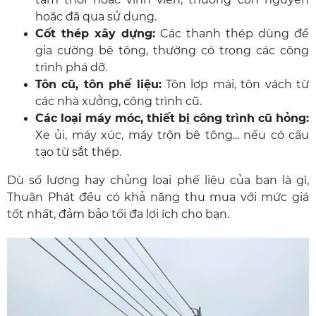
hoặc đã qua sử dụng.
Cốt thép xây dựng:
Các thanh thép dùng để
gia cường bê tông, thường có trong các công
trình phá dỡ.
Tôn cũ, tôn phế liệu:
Tôn lợp mái, tôn vách từ
các nhà xưởng, công trình cũ.
Các loại máy móc, thiết bị công trình cũ hỏng:
Xe ủi, máy xúc, máy trộn bê tông... nếu có cấu
tạo từ sắt thép.
Dù số lượng hay chủng loại phế liệu của bạn là gì,
Thuận Phát đều có khả năng thu mua với mức giá
tốt nhất, đảm bảo tối đa lợi ích cho bạn.