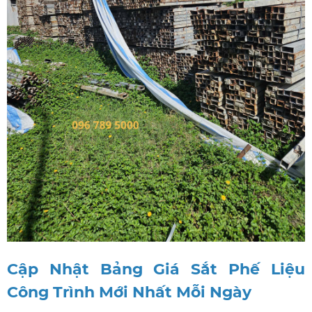
Cập Nhật Bảng Giá Sắt Phế Liệu
Công Trình Mới Nhất Mỗi Ngày