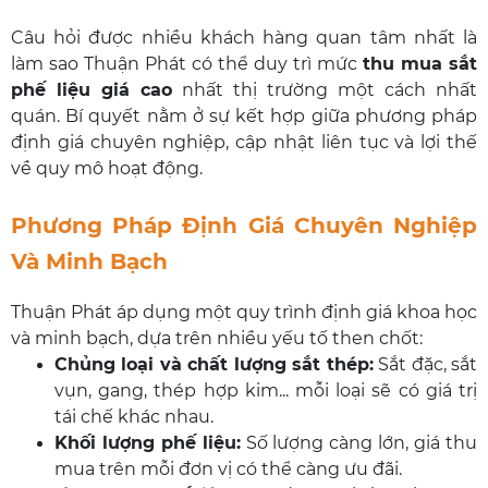
Câu hỏi được nhiều khách hàng quan tâm nhất là
làm sao Thuận Phát có thể duy trì mức
thu mua sắt
phế liệu giá cao
nhất thị trường một cách nhất
quán. Bí quyết nằm ở sự kết hợp giữa phương pháp
định giá chuyên nghiệp, cập nhật liên tục và lợi thế
về quy mô hoạt động.
Phương Pháp Định Giá Chuyên Nghiệp
Và Minh Bạch
Thuận Phát áp dụng một quy trình định giá khoa học
và minh bạch, dựa trên nhiều yếu tố then chốt:
Chủng loại và chất lượng sắt thép:
Sắt đặc, sắt
vụn, gang, thép hợp kim... mỗi loại sẽ có giá trị
tái chế khác nhau.
Khối lượng phế liệu:
Số lượng càng lớn, giá thu
mua trên mỗi đơn vị có thể càng ưu đãi.