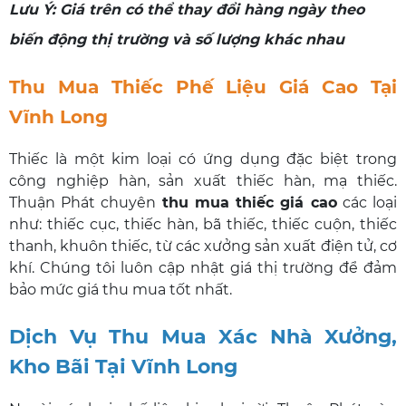
Lưu Ý: Giá trên có thể thay đổi hàng ngày theo
biến động thị trường và số lượng khác nhau
Thu Mua Thiếc Phế Liệu Giá Cao Tại
Vĩnh Long
Thiếc là một kim loại có ứng dụng đặc biệt trong
công nghiệp hàn, sản xuất thiếc hàn, mạ thiếc.
Thuận Phát chuyên
thu mua thiếc giá cao
các loại
như: thiếc cục, thiếc hàn, bã thiếc, thiếc cuộn, thiếc
thanh, khuôn thiếc, từ các xưởng sản xuất điện tử, cơ
khí. Chúng tôi luôn cập nhật giá thị trường để đảm
bảo mức giá thu mua tốt nhất.
Dịch Vụ Thu Mua Xác Nhà Xưởng,
Kho Bãi Tại Vĩnh Long