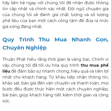
hãy liên hệ ngay với chúng tôi để nhận được thông
tin cập nhật và chính xác nhất. Đội ngũ chuyên gia
của chúng tôi sẽ đánh giá chất lượng và số lượng
phế liệu của bạn một cách công tâm để đưa ra mức
giá xứng đáng nhất.
Quy Trình Thu Mua Nhanh Gọn,
Chuyên Nghiệp
Thuận Phát hiểu rằng thời gian là vàng bạc. Chính vì
vậy, chúng tôi đã tối ưu hóa quy trình
thu mua phế
liệu
để đảm bảo sự nhanh chóng, hiệu quả và tiện lợi
nhất cho khách hàng. Từ khâu tiếp nhận thông tin,
khảo sát, báo giá đến vận chuyển và thanh toán, mọi
bước đều được thực hiện một cách chuyên nghiệp,
bài bản, giúp khách hàng tiết kiệm thời gian và công
sức.