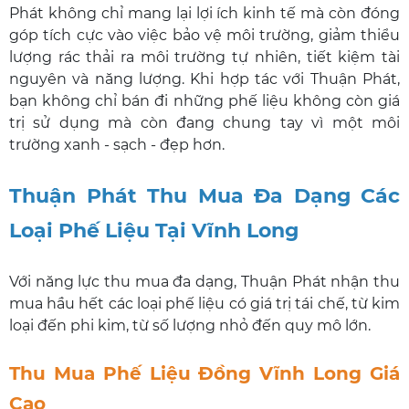
Phát không chỉ mang lại lợi ích kinh tế mà còn đóng
góp tích cực vào việc bảo vệ môi trường, giảm thiểu
lượng rác thải ra môi trường tự nhiên, tiết kiệm tài
nguyên và năng lượng. Khi hợp tác với Thuận Phát,
bạn không chỉ bán đi những phế liệu không còn giá
trị sử dụng mà còn đang chung tay vì một môi
trường xanh - sạch - đẹp hơn.
Thuận Phát Thu Mua Đa Dạng Các
Loại Phế Liệu Tại Vĩnh Long
Với năng lực thu mua đa dạng, Thuận Phát nhận thu
mua hầu hết các loại phế liệu có giá trị tái chế, từ kim
loại đến phi kim, từ số lượng nhỏ đến quy mô lớn.
Thu Mua Phế Liệu Đồng Vĩnh Long Giá
Cao