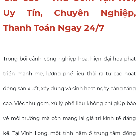
Uy Tín, Chuyên Nghiệp,
Thanh Toán Ngay 24/7
Trong bối cảnh công nghiệp hóa, hiện đại hóa phát
triển mạnh mẽ, lượng phế liệu thải ra từ các hoạt
động sản xuất, xây dựng và sinh hoạt ngày càng tăng
cao. Việc thu gom, xử lý phế liệu không chỉ giúp bảo
vệ môi trường mà còn mang lại giá trị kinh tế đáng
kể. Tại Vĩnh Long, một tỉnh nằm ở trung tâm đồng