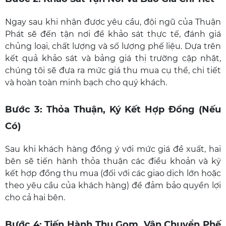
Ngay sau khi nhận được yêu cầu, đội ngũ của Thuận
Phát sẽ đến tận nơi để khảo sát thực tế, đánh giá
chủng loại, chất lượng và số lượng phế liệu. Dựa trên
kết quả khảo sát và bảng giá thị trường cập nhật,
chúng tôi sẽ đưa ra mức giá thu mua cụ thể, chi tiết
và hoàn toàn minh bạch cho quý khách.
Bước 3: Thỏa Thuận, Ký Kết Hợp Đồng (Nếu
Có)
Sau khi khách hàng đồng ý với mức giá đề xuất, hai
bên sẽ tiến hành thỏa thuận các điều khoản và ký
kết hợp đồng thu mua (đối với các giao dịch lớn hoặc
theo yêu cầu của khách hàng) để đảm bảo quyền lợi
cho cả hai bên.
Bước 4: Tiến Hành Thu Gom, Vận Chuyển Phế