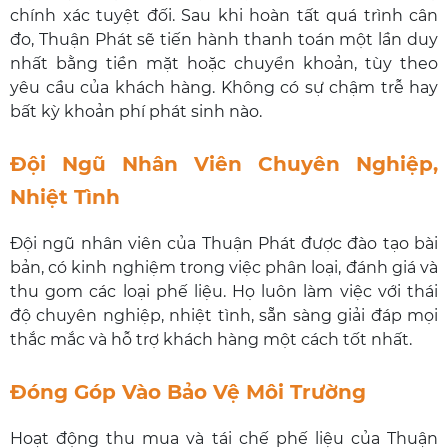
chính xác tuyệt đối. Sau khi hoàn tất quá trình cân
đo, Thuận Phát sẽ tiến hành thanh toán một lần duy
nhất bằng tiền mặt hoặc chuyển khoản, tùy theo
yêu cầu của khách hàng. Không có sự chậm trễ hay
bất kỳ khoản phí phát sinh nào.
Đội Ngũ Nhân Viên Chuyên Nghiệp,
Nhiệt Tình
Đội ngũ nhân viên của Thuận Phát được đào tạo bài
bản, có kinh nghiệm trong việc phân loại, đánh giá và
thu gom các loại phế liệu. Họ luôn làm việc với thái
độ chuyên nghiệp, nhiệt tình, sẵn sàng giải đáp mọi
thắc mắc và hỗ trợ khách hàng một cách tốt nhất.
Đóng Góp Vào Bảo Vệ Môi Trường
Hoạt động thu mua và tái chế phế liệu của Thuận