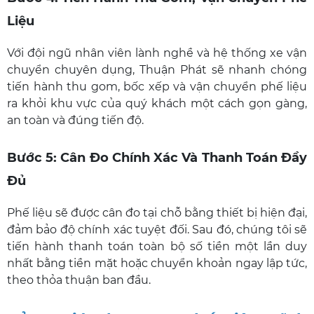
Liệu
Với đội ngũ nhân viên lành nghề và hệ thống xe vận
chuyển chuyên dụng, Thuận Phát sẽ nhanh chóng
tiến hành thu gom, bốc xếp và vận chuyển phế liệu
ra khỏi khu vực của quý khách một cách gọn gàng,
an toàn và đúng tiến độ.
Bước 5: Cân Đo Chính Xác Và Thanh Toán Đầy
Đủ
Phế liệu sẽ được cân đo tại chỗ bằng thiết bị hiện đại,
đảm bảo độ chính xác tuyệt đối. Sau đó, chúng tôi sẽ
tiến hành thanh toán toàn bộ số tiền một lần duy
nhất bằng tiền mặt hoặc chuyển khoản ngay lập tức,
theo thỏa thuận ban đầu.