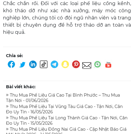
Chắc chắn rồi. Đối với các loại phế liệu cồng kềnh,
khó tháo dỡ như xác nhà xưởng, máy móc công
nghiệp lớn, chúng tôi có đội ngũ nhân viên và trang
thiết bị chuyên dụng để hỗ trợ tháo dỡ an toàn và
hiệu quả.
Chia sẻ:
Bài viết khác:
Thu Mua Phế Liệu Giá Cao Tại Bình Phước – Thu Mua
Tận Nơi - 01/06/2026
Thu Mua Phế Liệu Tại Vũng Tàu Giá Cao - Tận Nơi, Cân
Đo Uy Tín - 16/05/2026
Thu Mua Phế Liệu Tại Long Thành Giá Cao - Tận Nơi, Cân
Đo Uy Tín - 15/05/2026
Thu Mua Phế Liệu Đồng Nai Giá Cao - Cập Nhật Báo Giá