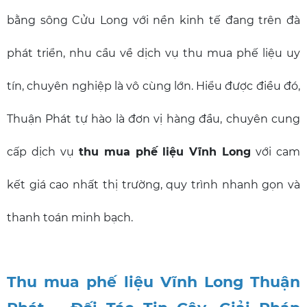
bằng sông Cửu Long với nền kinh tế đang trên đà
phát triển, nhu cầu về dịch vụ thu mua phế liệu uy
tín, chuyên nghiệp là vô cùng lớn. Hiểu được điều đó,
Thuận Phát tự hào là đơn vị hàng đầu, chuyên cung
cấp dịch vụ
thu mua phế liệu Vĩnh Long
với cam
kết giá cao nhất thị trường, quy trình nhanh gọn và
thanh toán minh bạch.
Thu mua phế liệu Vĩnh Long Thuận