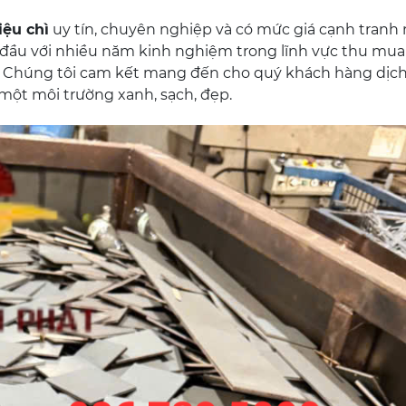
iệu chì
uy tín, chuyên nghiệp và có mức giá cạnh tranh 
 đầu với nhiều năm kinh nghiệm trong lĩnh vực thu mua 
khác. Chúng tôi cam kết mang đến cho quý khách hàng dịch
 một môi trường xanh, sạch, đẹp.