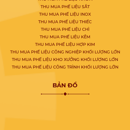
THU MUA PHẾ LIỆU SẮT
THU MUA PHẾ LIỆU INOX
THU MUA PHẾ LIỆU THIẾC
THU MUA PHẾ LIỆU CHÌ
THU MUA PHẾ LIỆU KẼM
THU MUA PHẾ LIỆU HỢP KIM
THU MUA PHẾ LIỆU CÔNG NGHIỆP KHỐI LƯỢNG LỚN
THU MUA PHẾ LIỆU KHO XƯỞNG KHỐI LƯỢNG LỚN
THU MUA PHẾ LIỆU CÔNG TRÌNH KHỐI LƯỢNG LỚN
BẢN ĐỒ