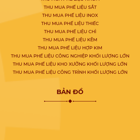
THU MUA PHẾ LIỆU SẮT
THU MUA PHẾ LIỆU INOX
THU MUA PHẾ LIỆU THIẾC
THU MUA PHẾ LIỆU CHÌ
THU MUA PHẾ LIỆU KẼM
THU MUA PHẾ LIỆU HỢP KIM
THU MUA PHẾ LIỆU CÔNG NGHIỆP KHỐI LƯỢNG LỚN
THU MUA PHẾ LIỆU KHO XƯỞNG KHỐI LƯỢNG LỚN
THU MUA PHẾ LIỆU CÔNG TRÌNH KHỐI LƯỢNG LỚN
BẢN ĐỒ