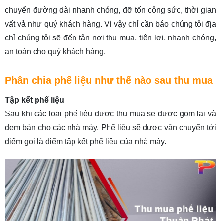
chuyển đường dài nhanh chóng, đỡ tốn công sức, thời gian
vất vả như quý khách hàng. Vì vậy chỉ cần báo chúng tôi địa
chỉ chúng tôi sẽ đến tận nơi thu mua, tiện lợi, nhanh chóng,
an toàn cho quý khách hàng.
Phân chia phế liệu như thế nào sau thu mua
Tập kết phế liệu
Sau khi các loại phế liệu được thu mua sẽ được gom lại và
đem bán cho các nhà máy. Phế liệu sẽ được vận chuyển tới
điểm gọi là điểm tập kết phế liệu của nhà máy.