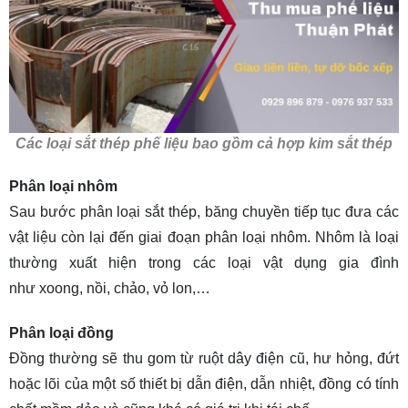
Các loại sắt thép phế liệu bao gồm cả hợp kim sắt thép
Phân loại nhôm
Sau bước phân loại sắt thép, băng chuyền tiếp tục đưa các
vật liệu còn lại đến giai đoạn phân loại nhôm. Nhôm là loại
thường xuất hiện trong các loại vật dụng gia đình
như xoong, nồi, chảo, vỏ lon,…
Phân loại đồng
Đồng thường sẽ thu gom từ ruột dây điện cũ, hư hỏng, đứt
hoặc lõi của một số thiết bị dẫn điện, dẫn nhiệt, đồng có tính