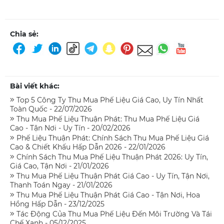
Chia sẻ:
Bài viết khác:
Top 5 Công Ty Thu Mua Phế Liệu Giá Cao, Uy Tín Nhất
Toàn Quốc - 22/07/2026
Thu Mua Phế Liệu Thuận Phát: Thu Mua Phế Liệu Giá
Cao - Tận Nơi - Uy Tín - 20/02/2026
Phế Liệu Thuận Phát: Chính Sách Thu Mua Phế Liệu Giá
Cao & Chiết Khấu Hấp Dẫn 2026 - 22/01/2026
Chính Sách Thu Mua Phế Liệu Thuận Phát 2026: Uy Tín,
Giá Cao, Tận Nơi - 21/01/2026
Thu Mua Phế Liệu Thuận Phát Giá Cao - Uy Tín, Tận Nơi,
Thanh Toán Ngay - 21/01/2026
Thu Mua Phế Liệu Thuận Phát Giá Cao - Tận Nơi, Hoa
Hồng Hấp Dẫn - 23/12/2025
Tác Động Của Thu Mua Phế Liệu Đến Môi Trường Và Tái
Chế Xanh - 05/12/2025