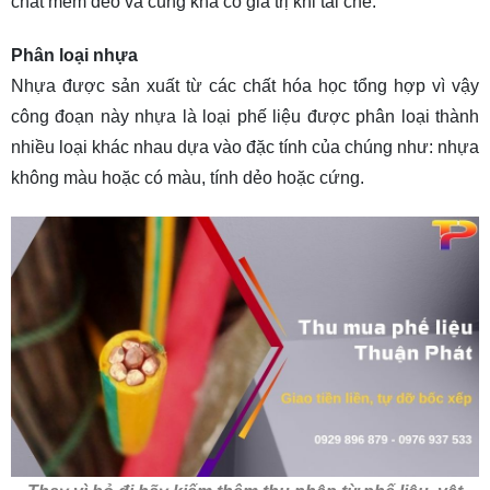
chất mềm dẻo và cũng khá có giá trị khi tái chế.
Phân loại nhựa
Nhựa được sản xuất từ các chất hóa học tổng hợp vì vậy
công đoạn này nhựa là loại phế liệu được phân loại thành
nhiều loại khác nhau dựa vào đặc tính của chúng như: nhựa
không màu hoặc có màu, tính dẻo hoặc cứng.