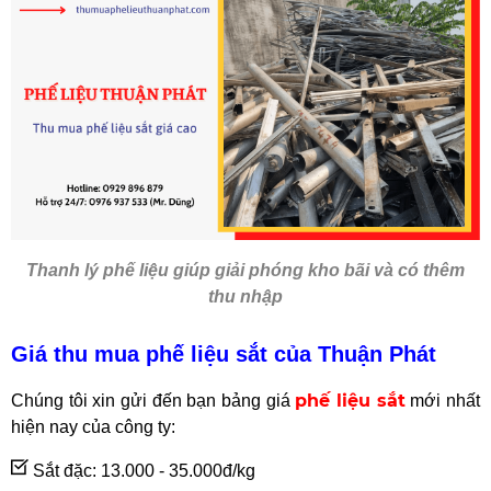
Thanh lý phế liệu giúp giải phóng kho bãi và có thêm
thu nhập
Giá thu mua phế liệu sắt
của Thuận Phát
phế liệu sắt
Chúng tôi xin gửi đến bạn bảng giá
mới nhất
hiện nay của công ty:
Sắt đặc: 13.000 - 35.000đ/kg