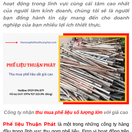
hoạt động trong lĩnh vực cùng cái tâm cao nhất
của người làm kinh doanh, chúng tôi sẽ là người
bạn đồng hành tin cậy mang đến cho doanh
nghiệp của bạn nhiều lợi ích thiết thực.
Công ty nhận
thu mua phế liệu số lượng lớn
với giá cao
Phế liệu Thuận Phát
là một trong những công ty hàng
đầu trong lĩnh vực thu gom phế liệu. Đơn vị hoạt động trên