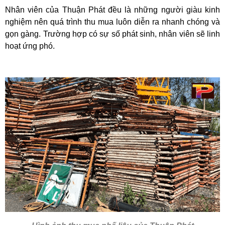
Nhân viên của Thuận Phát đều là những người giàu kinh
nghiệm nên quá trình thu mua luôn diễn ra nhanh chóng và
gọn gàng. Trường hợp có sự số phát sinh, nhân viên sẽ linh
hoạt ứng phó.