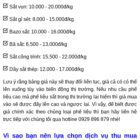
Sắt vụn: 10.000 - 20.000đ/kg
Sắt gỉ sét: 8.000 - 15.000đ/kg
Bazo sắt: 10.000 - 16.000đ/kg
Bã sắt: 6.500 - 13.000đ/kg
Sắt công trình: 15.500 - 22.000đ/kg
Dây sắt thép: 12.000 - 17.000đ/kg
Lưu ý rằng bảng giá này sẽ thay đổi liên tục, giá cả có có thể
lên xuống tùy vào biến động thị trường. Nếu nhu cầu phế
liệu cao mà phế liệu sắt trong thị trường lại hiếm thì giá mua
vào sẽ được đẩy lên cao và ngược lại. Vì vậy, để biết được
giá chính xác theo chủng loại phế liệu thì bạn hãy liên hệ
trực tiếp với chúng tôi qua hotline 0929 896 879 nhé!
Vì sao bạn nên lựa chọn dịch vụ thu mua