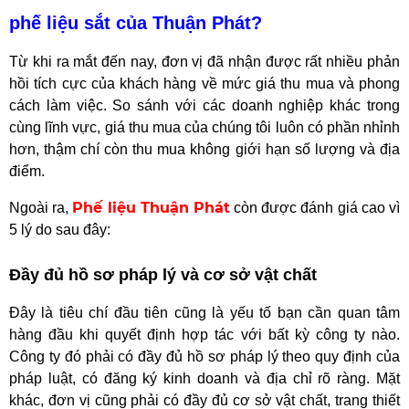
phế liệu sắt của Thuận Phát?
Từ khi ra mắt đến nay, đơn vị đã nhận được rất nhiều phản
hồi tích cực của khách hàng về mức giá thu mua và phong
cách làm việc. So sánh với các doanh nghiệp khác trong
cùng lĩnh vực, giá thu mua của chúng tôi luôn có phần nhỉnh
hơn, thậm chí còn thu mua không giới hạn số lượng và địa
điểm.
Phế liệu Thuận Phát
Ngoài ra,
còn được đánh giá cao vì
5 lý do sau đây:
Đầy đủ hồ sơ pháp lý và cơ sở vật chất
Đây là tiêu chí đầu tiên cũng là yếu tố bạn cần quan tâm
hàng đầu khi quyết định hợp tác với bất kỳ công ty nào.
Công ty đó phải có đầy đủ hồ sơ pháp lý theo quy định của
pháp luật, có đăng ký kinh doanh và địa chỉ rõ ràng. Mặt
khác, đơn vị cũng phải có đầy đủ cơ sở vật chất, trang thiết