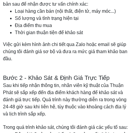
bản sau để nhận được tư vấn chính xác:
Loại hàng cần bán (nội thất, điện tử, máy móc...)
Số lượng và tình trạng hiện tại
Địa điểm thu mua
Thời gian thuận tiện để khảo sát
Việc gửi kèm hình ảnh chi tiết qua Zalo hoặc email sẽ giúp
chúng tôi đánh giá sơ bộ và đưa ra mức giá tham khảo ban
đầu.
Bước 2 - Khảo Sát & Định Giá Trực Tiếp
Sau khi tiếp nhận thông tin, nhân viên kỹ thuật của Thuận
Phát sẽ sắp xếp đến địa điểm khách hàng để khảo sát và
đánh giá trực tiếp. Quá trình này thường diễn ra trong vòng
24-48 giờ sau khi liên hệ, tùy thuộc vào khoảng cách địa lý
và lịch trình sắp xếp.
Trong quá trình khảo sát, chúng tôi đánh giá các yếu tố sau: