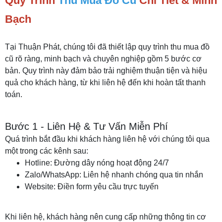
Quy Trình
Thu Mua Đồ Cũ
Chi Tiết & Minh
Bạch
Tại Thuận Phát, chúng tôi đã thiết lập quy trình thu mua đồ
cũ rõ ràng, minh bạch và chuyên nghiệp gồm 5 bước cơ
bản. Quy trình này đảm bảo trải nghiệm thuận tiện và hiệu
quả cho khách hàng, từ khi liên hệ đến khi hoàn tất thanh
toán.
Bước 1 - Liên Hệ & Tư Vấn Miễn Phí
Quá trình bắt đầu khi khách hàng liên hệ với chúng tôi qua
một trong các kênh sau:
Hotline: Đường dây nóng hoạt động 24/7
Zalo/WhatsApp: Liên hệ nhanh chóng qua tin nhắn
Website: Điền form yêu cầu trực tuyến
Khi liên hệ, khách hàng nên cung cấp những thông tin cơ