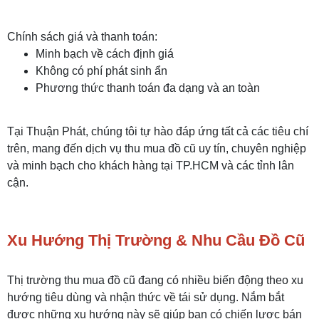
Chính sách giá và thanh toán:
Minh bạch về cách định giá
Không có phí phát sinh ẩn
Phương thức thanh toán đa dạng và an toàn
Tại Thuận Phát, chúng tôi tự hào đáp ứng tất cả các tiêu chí
trên, mang đến dịch vụ thu mua đồ cũ uy tín, chuyên nghiệp
và minh bạch cho khách hàng tại TP.HCM và các tỉnh lân
cận.
Xu Hướng Thị Trường & Nhu Cầu Đồ Cũ
Thị trường thu mua đồ cũ đang có nhiều biến động theo xu
hướng tiêu dùng và nhận thức về tái sử dụng. Nắm bắt
được những xu hướng này sẽ giúp bạn có chiến lược bán