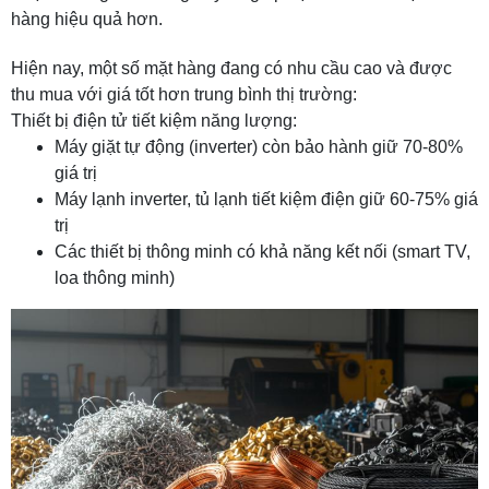
hàng hiệu quả hơn.
Hiện nay, một số mặt hàng đang có nhu cầu cao và được
thu mua với giá tốt hơn trung bình thị trường:
Thiết bị điện tử tiết kiệm năng lượng:
Máy giặt tự động (inverter) còn bảo hành giữ 70-80%
giá trị
Máy lạnh inverter, tủ lạnh tiết kiệm điện giữ 60-75% giá
trị
Các thiết bị thông minh có khả năng kết nối (smart TV,
loa thông minh)