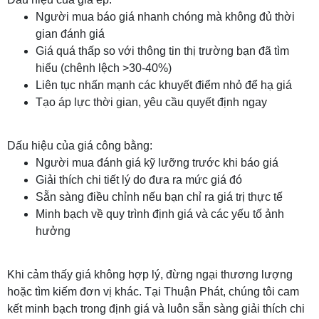
Người mua báo giá nhanh chóng mà không đủ thời
gian đánh giá
Giá quá thấp so với thông tin thị trường bạn đã tìm
hiểu (chênh lệch >30-40%)
Liên tục nhấn mạnh các khuyết điểm nhỏ để hạ giá
Tạo áp lực thời gian, yêu cầu quyết định ngay
Dấu hiệu của giá công bằng:
Người mua đánh giá kỹ lưỡng trước khi báo giá
Giải thích chi tiết lý do đưa ra mức giá đó
Sẵn sàng điều chỉnh nếu bạn chỉ ra giá trị thực tế
Minh bạch về quy trình định giá và các yếu tố ảnh
hưởng
Khi cảm thấy giá không hợp lý, đừng ngại thương lượng
hoặc tìm kiếm đơn vị khác. Tại Thuận Phát, chúng tôi cam
kết minh bạch trong định giá và luôn sẵn sàng giải thích chi