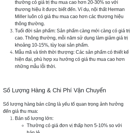
thường có giá trị thu mua cao hơn 20-30% so với
thương hiệu ít được biết đến. Ví dụ, nội thất Herman
Miller luôn có giá thu mua cao hơn các thương hiệu
thông thường.
Tuổi đời sản phẩm: Sản phẩm càng mới càng có giá trị
cao. Thông thường, mỗi năm sử dụng làm giảm giá trị
khoảng 10-15%, tùy loại sản phẩm.
Mẫu mã và tính thời thượng: Các sản phẩm có thiết kế
hiện đại, phù hợp xu hướng có giá thu mua cao hơn
những mẫu lỗi thời.
Số Lượng Hàng & Chi Phí Vận Chuyển
Số lượng hàng bán cũng là yếu tố quan trọng ảnh hưởng
đến giá thu mua:
Bán số lượng lớn:
Thường có giá đơn vị thấp hơn 5-10% so với
bán lẻ