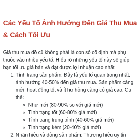
Các Yếu Tố Ảnh Hưởng Đến Giá Thu Mua
& Cách Tối Ưu
Giá thu mua đồ cũ không phải là con số cố định mà phụ
thuộc vào nhiều yếu tố. Hiểu rõ những yếu tố này sẽ giúp
bạn tối ưu giá bán và đạt được lợi nhuận cao nhất.
Tình trạng sản phẩm: Đây là yếu tố quan trọng nhất,
ảnh hưởng 40-50% đến giá thu mua. Sản phẩm càng
mới, hoạt động tốt và ít hư hỏng càng có giá cao. Cụ
thể:
Như mới (80-90% so với giá mới)
Tình trạng tốt (60-80% giá mới)
Tình trạng trung bình (40-60% giá mới)
Tình trạng kém (20-40% giá mới)
Nhãn hiệu và dòng sản phẩm: Thương hiệu uy tín