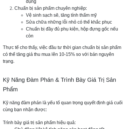
dụng
Chuẩn bị sản phẩm chuyên nghiệp:
Vệ sinh sạch sẽ, tăng tính thẩm mỹ
Sửa chữa những lỗi nhỏ có thể khắc phục
Chuẩn bị đầy đủ phụ kiện, hộp đựng gốc nếu
còn
Thực tế cho thấy, việc đầu tư thời gian chuẩn bị sản phẩm
có thể tăng giá thu mua lên 10-15% so với bán nguyên
trạng.
Kỹ Năng Đàm Phán & Trình Bày Giá Trị Sản
Phẩm
Kỹ năng đàm phán là yếu tố quan trọng quyết định giá cuối
cùng bạn nhận được:
Trình bày giá trị sản phẩm hiệu quả: