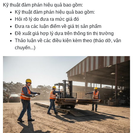
Kỹ thuật đàm phán hiệu quả bao gồm:
Kỹ thuật đàm phán hiệu quả bao gồm:
Hỏi rõ lý do đưa ra mức giá đó
Đưa ra các luận điểm về giá trị sản phẩm
Đề xuất giá hợp lý dựa trên thông tin thị trường
Thảo luận về các điều kiện kèm theo (tháo dỡ, vận
chuyển...)