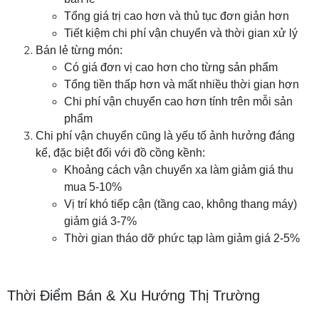
Tổng giá trị cao hơn và thủ tục đơn giản hơn
Tiết kiệm chi phí vận chuyển và thời gian xử lý
Bán lẻ từng món:
Có giá đơn vị cao hơn cho từng sản phẩm
Tổng tiền thấp hơn và mất nhiều thời gian hơn
Chi phí vận chuyển cao hơn tính trên mỗi sản
phẩm
Chi phí vận chuyển cũng là yếu tố ảnh hưởng đáng
kể, đặc biệt đối với đồ cồng kềnh:
Khoảng cách vận chuyển xa làm giảm giá thu
mua 5-10%
Vị trí khó tiếp cận (tầng cao, không thang máy)
giảm giá 3-7%
Thời gian tháo dỡ phức tạp làm giảm giá 2-5%
Thời Điểm Bán & Xu Hướng Thị Trường