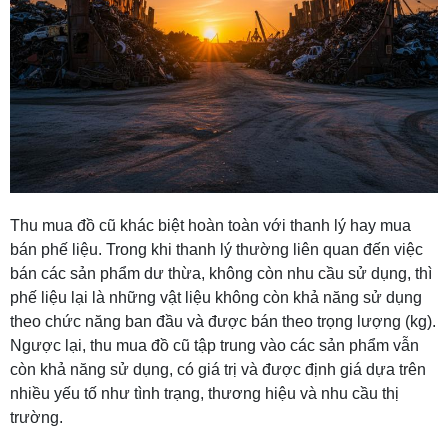
Thu mua đồ cũ khác biệt hoàn toàn với thanh lý hay mua
bán phế liệu. Trong khi thanh lý thường liên quan đến việc
bán các sản phẩm dư thừa, không còn nhu cầu sử dụng, thì
phế liệu lại là những vật liệu không còn khả năng sử dụng
theo chức năng ban đầu và được bán theo trọng lượng (kg).
Ngược lại, thu mua đồ cũ tập trung vào các sản phẩm vẫn
còn khả năng sử dụng, có giá trị và được định giá dựa trên
nhiều yếu tố như tình trạng, thương hiệu và nhu cầu thị
trường.