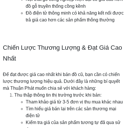
đồ gỗ truyền thống cồng kềnh
Đồ điện tử thông minh có khả năng kết nối được
trả giá cao hơn các sản phẩm thông thường
Chiến Lược Thương Lượng & Đạt Giá Cao
Nhất
Để đạt được giá cao nhất khi bán đồ cũ, bạn cần có chiến
lược thương lượng hiệu quả. Dưới đây là những bí quyết
mà Thuận Phát muốn chia sẻ với khách hàng:
Thu thập thông tin thị trường trước khi bán:
Tham khảo giá từ 3-5 đơn vị thu mua khác nhau
Tìm hiểu giá bán lại trên các sàn thương mại
điện tử
Kiểm tra giá của sản phẩm tương tự đã qua sử