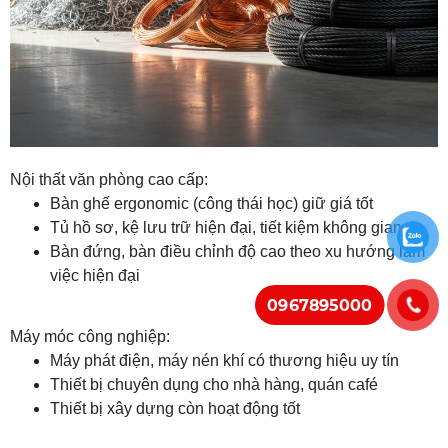
Nội thất văn phòng cao cấp:
Bàn ghế ergonomic (công thái học) giữ giá tốt
Tủ hồ sơ, kệ lưu trữ hiện đại, tiết kiệm không gian
Bàn đứng, bàn điều chỉnh độ cao theo xu hướng làm
việc hiện đại
0967895000
Máy móc công nghiệp:
Máy phát điện, máy nén khí có thương hiệu uy tín
Thiết bị chuyên dụng cho nhà hàng, quán café
Thiết bị xây dựng còn hoạt động tốt