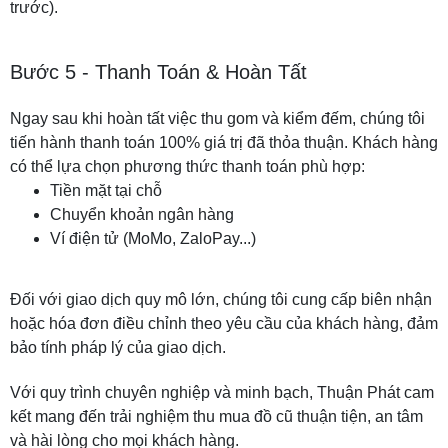
trước).
Bước 5 - Thanh Toán & Hoàn Tất
Ngay sau khi hoàn tất việc thu gom và kiểm đếm, chúng tôi
tiến hành thanh toán 100% giá trị đã thỏa thuận. Khách hàng
có thể lựa chọn phương thức thanh toán phù hợp:
Tiền mặt tại chỗ
Chuyển khoản ngân hàng
Ví điện tử (MoMo, ZaloPay...)
Đối với giao dịch quy mô lớn, chúng tôi cung cấp biên nhận
hoặc hóa đơn điều chỉnh theo yêu cầu của khách hàng, đảm
bảo tính pháp lý của giao dịch.
Với quy trình chuyên nghiệp và minh bạch, Thuận Phát cam
kết mang đến trải nghiệm thu mua đồ cũ thuận tiện, an tâm
và hài lòng cho mọi khách hàng.