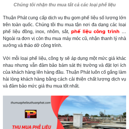
Chúng tôi nhận thu mua tất cả các loại phế liệu
Thuận Phát cung cấp dịch vụ thu gom phế liệu số lượng lớn
trên toàn quốc. Chúng tôi thu mua tận nơi đa dạng các loại
phế liệu công trình
phế liệu đồng, inox, nhôm, sắt,
…
Ngoài ra đơn vị còn thu mua máy móc cũ, nhận thanh lý nhà
xưởng và tháo dở công trình.
Với mỗi loại phế liệu, công ty sẽ áp dụng một mức giá khác
nhau nhưng vẫn đảm bảo bám sát thị trường và đặt lợi ích
của khách hàng lên hàng đầu. Thuận Phát luôn cố gắng làm
hài lòng khách hàng bằng cách cải thiện chất lượng dịch vụ
và đảm bảo mức giá thu mua tốt nhất.