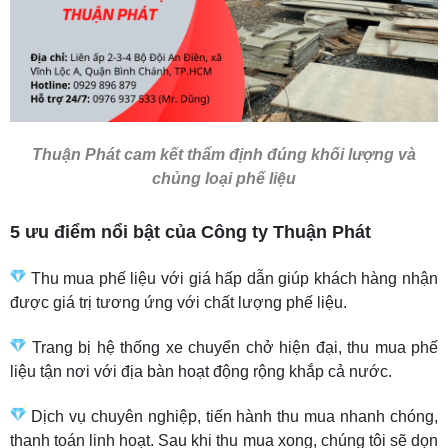
Thuận Phát cam kết thẩm định đúng khối lượng và
chủng loại phế liệu
5 ưu điểm nổi bật của Công ty Thuận Phát
Thu mua phế liệu với giá hấp dẫn giúp khách hàng nhận
được giá trị tương ứng với chất lượng phế liệu.
Trang bị hệ thống xe chuyển chở hiện đại, thu mua phế
liệu tận nơi với địa bàn hoạt động rộng khắp cả nước.
Dịch vụ chuyên nghiệp, tiến hành thu mua nhanh chóng,
thanh toán linh hoạt. Sau khi thu mua xong, chúng tôi sẽ dọn