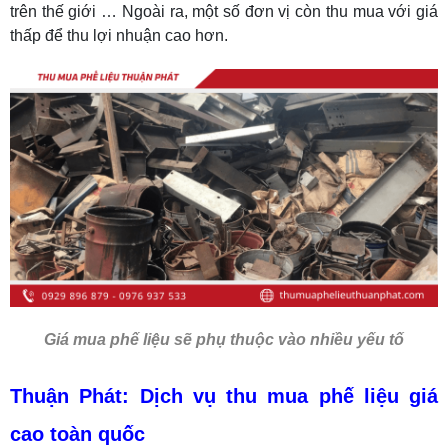
trên thế giới … Ngoài ra, một số đơn vị còn thu mua với giá
thấp để thu lợi nhuận cao hơn.
Giá mua phế liệu sẽ phụ thuộc vào nhiều yếu tố
Thuận Phát: Dịch vụ thu mua phế liệu giá
cao toàn quốc