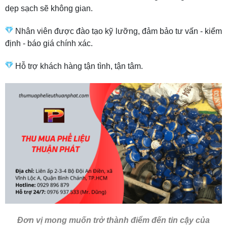
dẹp sạch sẽ không gian.
Nhân viên được đào tạo kỹ lưỡng, đảm bảo tư vấn - kiểm
định - báo giá chính xác.
Hỗ trợ khách hàng tận tình, tận tâm.
Đơn vị mong muốn trở thành điểm đến tin cậy của