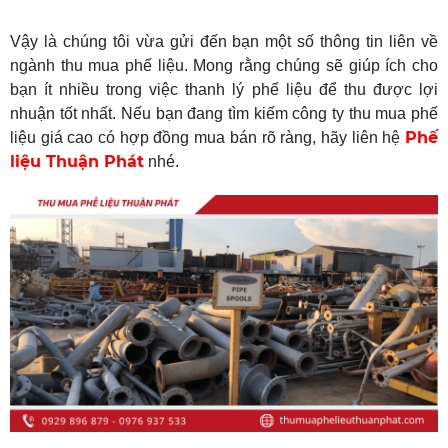
Vậy là chúng tôi vừa gửi đến bạn một số thông tin liên về
ngành thu mua phế liệu. Mong rằng chúng sẽ giúp ích cho
bạn ít nhiều trong việc thanh lý phế liệu để thu được lợi
nhuận tốt nhất. Nếu bạn đang tìm kiếm công ty thu mua phế
Phế
liệu giá cao có hợp đồng mua bán rõ ràng, hãy liên hệ
liệu Thuận Phát
nhé.