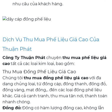
nhu cầu của khách hàng.
Dịch Vụ Thu Mua Phế Liệu Giá Cao Của
Thuận Phát
Công Ty Thuận Phát
chuyên
thu mua phế liệu giá
cao
tất cả các loại kim loại, bao gồm:
Thu Mua Đồng Phế Liệu Giá Cao
Chúng tôi
thu mua đồng phế liệu
giá cao
với đa
dạng chủng loại, từ đồng cáp, đồng thanh, đồng đỏ,
đồng vàng, mạt đồng,.. đến các loại đồng phế liệu
khác. Giá cả cạnh tranh, thu mua tận nơi, thanh toán
nhanh chóng.
Đồng đỏ:
Đồng có hàm lượng đồng cao, không lẫn