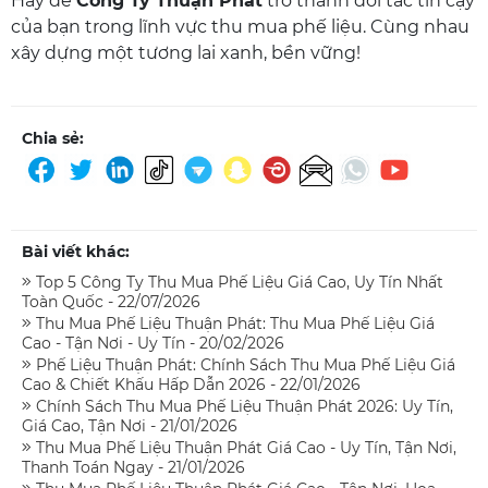
Hãy để
Công Ty Thuận Phát
trở thành đối tác tin cậy
của bạn trong lĩnh vực thu mua phế liệu. Cùng nhau
xây dựng một tương lai xanh, bền vững!
Chia sẻ:
Bài viết khác:
Top 5 Công Ty Thu Mua Phế Liệu Giá Cao, Uy Tín Nhất
Toàn Quốc - 22/07/2026
Thu Mua Phế Liệu Thuận Phát: Thu Mua Phế Liệu Giá
Cao - Tận Nơi - Uy Tín - 20/02/2026
Phế Liệu Thuận Phát: Chính Sách Thu Mua Phế Liệu Giá
Cao & Chiết Khấu Hấp Dẫn 2026 - 22/01/2026
Chính Sách Thu Mua Phế Liệu Thuận Phát 2026: Uy Tín,
Giá Cao, Tận Nơi - 21/01/2026
Thu Mua Phế Liệu Thuận Phát Giá Cao - Uy Tín, Tận Nơi,
Thanh Toán Ngay - 21/01/2026