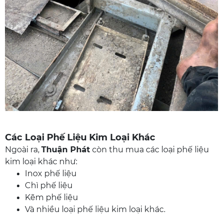
Các Loại Phế Liệu Kim Loại Khác
Ngoài ra,
Thuận Phát
còn thu mua các loại phế liệu
kim loại khác như:
Inox phế liệu
Chì phế liệu
Kẽm phế liệu
Và nhiều loại phế liệu kim loại khác.