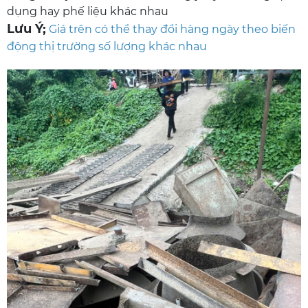
dụng hay phế liệu khác nhau
Lưu Ý;
Giá trên có thể thay đổi hàng ngày theo biến
động thị trường số lượng khác nhau