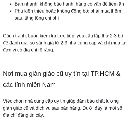
Bán nhanh, không bảo hành: hàng có vấn đề tiềm ẩn
Phụ kiện thiếu hoặc không đồng bộ: phải mua thêm
sau, tăng tổng chi phí
Cách tránh: Luôn kiểm tra trực tiếp, yêu cầu lắp thử 2-3 bộ
để đánh giá, so sánh giá từ 2-3 nhà cung cấp và chỉ mua từ
đơn vị có địa chỉ rõ ràng.
Nơi mua giàn giáo cũ uy tín tại TP.HCM &
các tỉnh miền Nam
Việc chọn nhà cung cấp uy tín giúp đảm bảo chất lượng
giàn giáo cũ và dịch vụ sau bán hàng. Dưới đây là một số
địa chỉ đáng tin cậy.