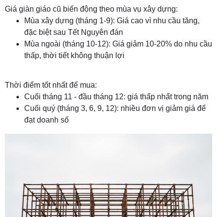
Giá giàn giáo cũ biến động theo mùa vụ xây dựng:
Mùa xây dựng (tháng 1-9): Giá cao vì nhu cầu tăng,
đặc biệt sau Tết Nguyên đán
Mùa ngoài (tháng 10-12): Giá giảm 10-20% do nhu cầu
thấp, thời tiết không thuận lợi
Thời điểm tốt nhất để mua:
Cuối tháng 11 - đầu tháng 12: giá thấp nhất trong năm
Cuối quý (tháng 3, 6, 9, 12): nhiều đơn vị giảm giá để
đạt doanh số