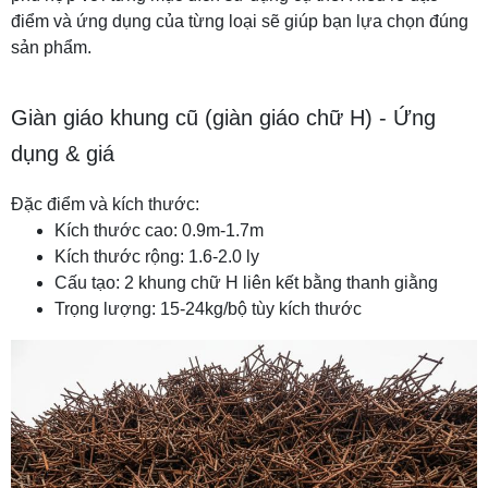
điểm và ứng dụng của từng loại sẽ giúp bạn lựa chọn đúng
sản phẩm.
Giàn giáo khung cũ (giàn giáo chữ H) - Ứng
dụng & giá
Đặc điểm và kích thước:
Kích thước cao: 0.9m-1.7m
Kích thước rộng: 1.6-2.0 ly
Cấu tạo: 2 khung chữ H liên kết bằng thanh giằng
Trọng lượng: 15-24kg/bộ tùy kích thước