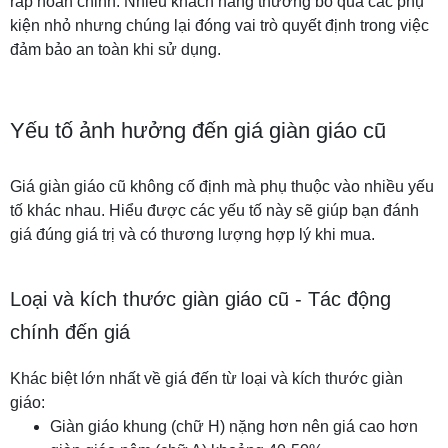
ráp hoàn chỉnh. Nhiều khách hàng thường bỏ qua các phụ
kiện nhỏ nhưng chúng lại đóng vai trò quyết định trong việc
đảm bảo an toàn khi sử dụng.
Yếu tố ảnh hưởng đến giá giàn giáo cũ
Giá giàn giáo cũ không cố định mà phụ thuộc vào nhiều yếu
tố khác nhau. Hiểu được các yếu tố này sẽ giúp bạn đánh
giá đúng giá trị và có thương lượng hợp lý khi mua.
Loại và kích thước giàn giáo cũ - Tác động
chính đến giá
Khác biệt lớn nhất về giá đến từ loại và kích thước giàn
giáo:
Giàn giáo khung (chữ H) nặng hơn nên giá cao hơn