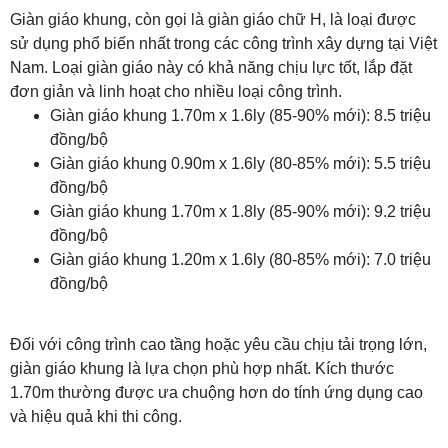
Giàn giáo khung, còn gọi là giàn giáo chữ H, là loại được
sử dụng phổ biến nhất trong các công trình xây dựng tại Việt
Nam. Loại giàn giáo này có khả năng chịu lực tốt, lắp đặt
đơn giản và linh hoạt cho nhiều loại công trình.
Giàn giáo khung 1.70m x 1.6ly (85-90% mới): 8.5 triệu
đồng/bộ
Giàn giáo khung 0.90m x 1.6ly (80-85% mới): 5.5 triệu
đồng/bộ
Giàn giáo khung 1.70m x 1.8ly (85-90% mới): 9.2 triệu
đồng/bộ
Giàn giáo khung 1.20m x 1.6ly (80-85% mới): 7.0 triệu
đồng/bộ
Đối với công trình cao tầng hoặc yêu cầu chịu tải trọng lớn,
giàn giáo khung là lựa chọn phù hợp nhất. Kích thước
1.70m thường được ưa chuộng hơn do tính ứng dụng cao
và hiệu quả khi thi công.