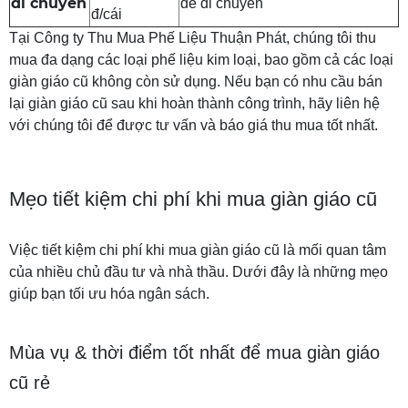
di chuyển
dễ di chuyển
đ/cái
Tại Công ty Thu Mua Phế Liệu Thuận Phát, chúng tôi thu
mua đa dạng các loại phế liệu kim loại, bao gồm cả các loại
giàn giáo cũ không còn sử dụng. Nếu bạn có nhu cầu bán
lại giàn giáo cũ sau khi hoàn thành công trình, hãy liên hệ
với chúng tôi để được tư vấn và báo giá thu mua tốt nhất.
Mẹo tiết kiệm chi phí khi mua giàn giáo cũ
Việc tiết kiệm chi phí khi mua giàn giáo cũ là mối quan tâm
của nhiều chủ đầu tư và nhà thầu. Dưới đây là những mẹo
giúp bạn tối ưu hóa ngân sách.
Mùa vụ & thời điểm tốt nhất để mua giàn giáo
cũ rẻ