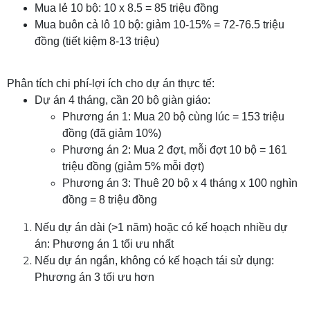
Mua lẻ 10 bộ: 10 x 8.5 = 85 triệu đồng
Mua buôn cả lô 10 bộ: giảm 10-15% = 72-76.5 triệu
đồng (tiết kiệm 8-13 triệu)
Phân tích chi phí-lợi ích cho dự án thực tế:
Dự án 4 tháng, cần 20 bộ giàn giáo:
Phương án 1: Mua 20 bộ cùng lúc = 153 triệu
đồng (đã giảm 10%)
Phương án 2: Mua 2 đợt, mỗi đợt 10 bộ = 161
triệu đồng (giảm 5% mỗi đợt)
Phương án 3: Thuê 20 bộ x 4 tháng x 100 nghìn
đồng = 8 triệu đồng
Nếu dự án dài (>1 năm) hoặc có kế hoạch nhiều dự
án: Phương án 1 tối ưu nhất
Nếu dự án ngắn, không có kế hoạch tái sử dụng:
Phương án 3 tối ưu hơn