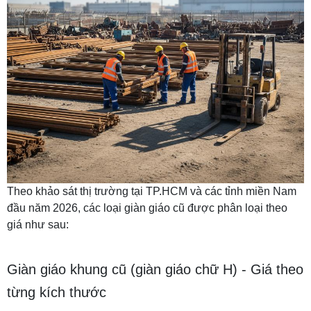
Theo khảo sát thị trường tại TP.HCM và các tỉnh miền Nam
đầu năm 2026, các loại giàn giáo cũ được phân loại theo
giá như sau:
Giàn giáo khung cũ (giàn giáo chữ H) - Giá theo
từng kích thước