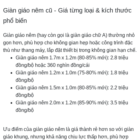
Giàn giáo nêm cũ - Giá từng loại & kích thước
phổ biến
Giàn giáo nêm (hay còn gọi là giàn giáo chữ A) thường nhỏ
gọn hơn, phù hợp cho không gian hẹp hoặc công trình đặc
thù như thang máy, lắp đặt thiết bị trong không gian hạn chế.
Giàn giáo nêm 1.7m x 1.2m (80-85% mới): 2.8 triệu
đồng/bộ hoặc 360 nghìn đồng/cái
Giàn giáo nêm 1.2m x 1.0m (75-80% mới): 1.8 triệu
đồng/bộ
Giàn giáo nêm 1.5m x 1.0m (80-85% mới): 2.2 triệu
đồng/bộ
Giàn giáo nêm 2.0m x 1.2m (85-90% mới): 3.5 triệu
đồng/bộ
Ưu điểm của giàn giáo nêm là giá thành rẻ hơn so với giàn
giáo khung, nhưng khả năng chịu lực thấp hơn, phù hợp