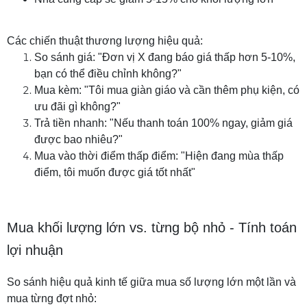
Các chiến thuật thương lượng hiệu quả:
So sánh giá: "Đơn vị X đang báo giá thấp hơn 5-10%,
bạn có thể điều chỉnh không?"
Mua kèm: "Tôi mua giàn giáo và cần thêm phụ kiện, có
ưu đãi gì không?"
Trả tiền nhanh: "Nếu thanh toán 100% ngay, giảm giá
được bao nhiêu?"
Mua vào thời điểm thấp điểm: "Hiện đang mùa thấp
điểm, tôi muốn được giá tốt nhất"
Mua khối lượng lớn vs. từng bộ nhỏ - Tính toán
lợi nhuận
So sánh hiệu quả kinh tế giữa mua số lượng lớn một lần và
mua từng đợt nhỏ: