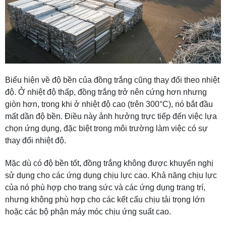
Biểu hiện về độ bền của đồng trắng cũng thay đổi theo nhiệt
độ. Ở nhiệt độ thấp, đồng trắng trở nên cứng hơn nhưng
giòn hơn, trong khi ở nhiệt độ cao (trên 300°C), nó bắt đầu
mất dần độ bền. Điều này ảnh hưởng trực tiếp đến việc lựa
chọn ứng dụng, đặc biệt trong môi trường làm việc có sự
thay đổi nhiệt độ.
Mặc dù có độ bền tốt, đồng trắng không được khuyến nghị
sử dụng cho các ứng dụng chịu lực cao. Khả năng chịu lực
của nó phù hợp cho trang sức và các ứng dụng trang trí,
nhưng không phù hợp cho các kết cấu chịu tải trọng lớn
hoặc các bộ phận máy móc chịu ứng suất cao.