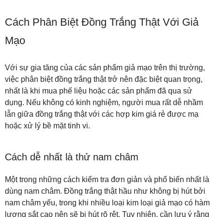
Cách Phân Biệt Đồng Trắng Thật Với Giả
Mạo
Với sự gia tăng của các sản phẩm giả mạo trên thị trường,
việc phân biệt đồng trắng thật trở nên đặc biệt quan trọng,
nhất là khi mua phế liệu hoặc các sản phẩm đã qua sử
dụng. Nếu không có kinh nghiệm, người mua rất dễ nhầm
lẫn giữa đồng trắng thật với các hợp kim giá rẻ được mạ
hoặc xử lý bề mặt tinh vi.
Cách dễ nhất là thử nam châm
Một trong những cách kiểm tra đơn giản và phổ biến nhất là
dùng nam châm. Đồng trắng thật hầu như không bị hút bởi
nam châm yếu, trong khi nhiều loại kim loại giả mạo có hàm
lượng sắt cao nên sẽ bị hút rõ rệt. Tuy nhiên, cần lưu ý rằng