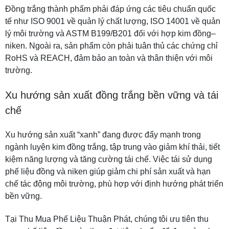
Đồng trắng thành phẩm phải đáp ứng các tiêu chuẩn quốc
tế như ISO 9001 về quản lý chất lượng, ISO 14001 về quản
lý môi trường và ASTM B199/B201 đối với hợp kim đồng–
niken. Ngoài ra, sản phẩm còn phải tuân thủ các chứng chỉ
RoHS và REACH, đảm bảo an toàn và thân thiện với môi
trường.
Xu hướng sản xuất đồng trắng bền vững và tái
chế
Xu hướng sản xuất “xanh” đang được đẩy mạnh trong
ngành luyện kim đồng trắng, tập trung vào giảm khí thải, tiết
kiệm năng lượng và tăng cường tái chế. Việc tái sử dụng
phế liệu đồng và niken giúp giảm chi phí sản xuất và hạn
chế tác động môi trường, phù hợp với định hướng phát triển
bền vững.
Tại Thu Mua Phế Liệu Thuận Phát, chúng tôi ưu tiên thu