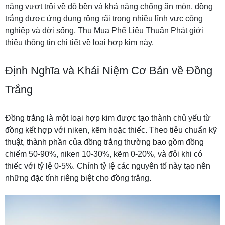
năng vượt trội về độ bền và khả năng chống ăn mòn, đồng
trắng được ứng dụng rộng rãi trong nhiều lĩnh vực công
nghiệp và đời sống.
Thu Mua Phế Liệu Thuận Phát
giới
thiệu thông tin chi tiết về loại hợp kim này.
Định Nghĩa và Khái Niệm Cơ Bản về
Đồng
Trắng
Đồng trắng là một loại hợp kim được tạo thành chủ yếu từ
đồng kết hợp với niken, kẽm hoặc thiếc. Theo tiêu chuẩn kỹ
thuật, thành phần của đồng trắng thường bao gồm đồng
chiếm 50-90%, niken 10-30%, kẽm 0-20%, và đôi khi có
thiếc với tỷ lệ 0-5%. Chính tỷ lệ các nguyên tố này tạo nên
những đặc tính riêng biệt cho đồng trắng.