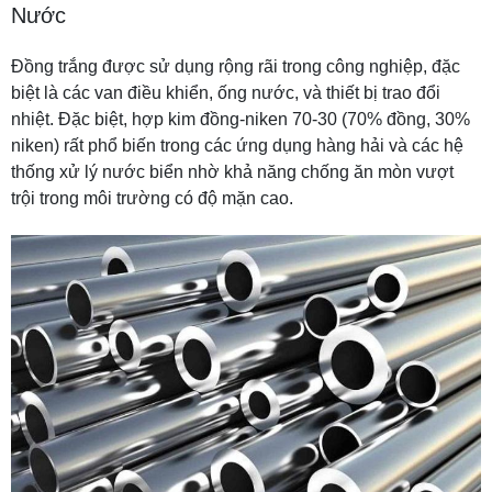
Nước
Đồng trắng được sử dụng rộng rãi trong công nghiệp, đặc
biệt là các van điều khiển, ống nước, và thiết bị trao đổi
nhiệt. Đặc biệt, hợp kim đồng-niken 70-30 (70% đồng, 30%
niken) rất phổ biến trong các ứng dụng hàng hải và các hệ
thống xử lý nước biển nhờ khả năng chống ăn mòn vượt
trội trong môi trường có độ mặn cao.