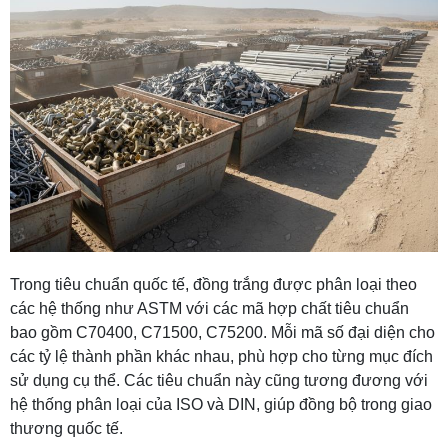
Trong tiêu chuẩn quốc tế, đồng trắng được phân loại theo
các hệ thống như ASTM với các mã hợp chất tiêu chuẩn
bao gồm C70400, C71500, C75200. Mỗi mã số đại diện cho
các tỷ lệ thành phần khác nhau, phù hợp cho từng mục đích
sử dụng cụ thể. Các tiêu chuẩn này cũng tương đương với
hệ thống phân loại của ISO và DIN, giúp đồng bộ trong giao
thương quốc tế.