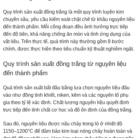
Quy trình sản xuất đồng trắng là một quy trình luyện kim
chuyên sâu, yêu cầu kiểm soát chặt chẽ từ khâu nguyên liệu
đến thành phẩm. Mỗi công đoạn đều ảnh hưởng trực tiếp
đến độ bền, khả năng chống ăn mòn và tính ứng dụng của
vật liệu. Trên thực tế, quá trình này thường gồm 8 bước
chính, được thực hiện theo tiêu chuẩn kỹ thuật nghiêm ngặt.
Quy trình sản xuất đồng trắng từ nguyên liệu
đến thành phẩm
Quá trình sản xuất bắt đầu bằng lựa chọn nguyên liệu đầu
vào như đồng tinh khiết, niken, kẽm và các nguyên tố phụ
gia theo tỷ lệ xác định. Chất lượng nguyên liệu quyết định
trực tiếp đến tính chất cơ học và độ ổn định của đồng trắng.
Sau đó, nguyên liệu được nấu chảy trong lò ở nhiệt độ
1150–1200°C để đảm bảo kim loại nóng chảy hoàn toàn và