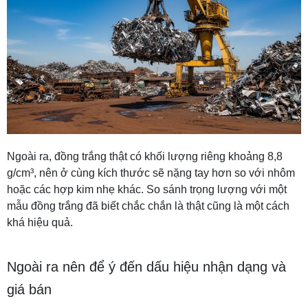
Ngoài ra, đồng trắng thật có khối lượng riêng khoảng 8,8
g/cm³, nên ở cùng kích thước sẽ nặng tay hơn so với nhôm
hoặc các hợp kim nhẹ khác. So sánh trọng lượng với một
mẫu đồng trắng đã biết chắc chắn là thật cũng là một cách
khá hiệu quả.
Ngoài ra nên để ý đến dấu hiệu nhận dạng và
giá bán