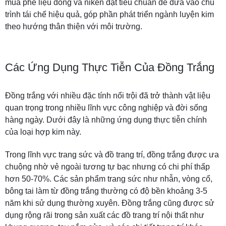
mua phế liệu đồng và niken đạt tiêu chuẩn để đưa vào chu
trình tái chế hiệu quả, góp phần phát triển ngành luyện kim
theo hướng thân thiện với môi trường.
Các Ứng Dụng Thực Tiễn Của Đồng Trắng
Đồng trắng với nhiều đặc tính nổi trội đã trở thành vật liệu
quan trọng trong nhiều lĩnh vực công nghiệp và đời sống
hàng ngày. Dưới đây là những ứng dụng thực tiễn chính
của loại hợp kim này.
Trong lĩnh vực trang sức và đồ trang trí, đồng trắng được ưa
chuộng nhờ vẻ ngoài tương tự bạc nhưng có chi phí thấp
hơn 50-70%. Các sản phẩm trang sức như nhẫn, vòng cổ,
bông tai làm từ đồng trắng thường có độ bền khoảng 3-5
năm khi sử dụng thường xuyên. Đồng trắng cũng được sử
dụng rộng rãi trong sản xuất các đồ trang trí nội thất như