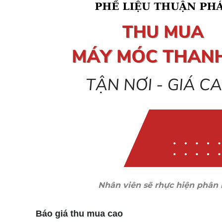
Nhân viên sẽ rhực hiện phân 
Báo giá thu mua cao