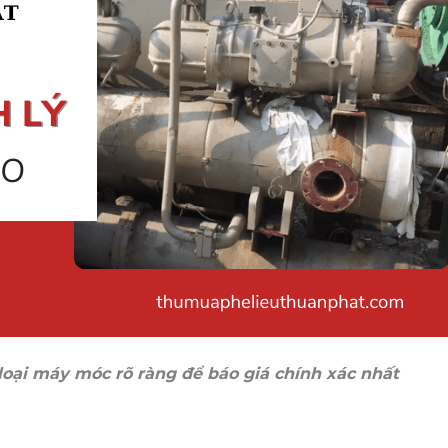
loại máy móc rõ ràng để báo giá chính xác nhất