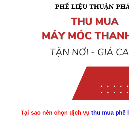
Tại sao nên chọn dịch vụ
thu mua phế l