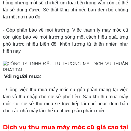
hỏng nhưng một số chi tiết kim loại bên trong vẫn còn có thể
tái sử dụng được. Sẽ thật lãng phí nếu bạn đem bỏ chúng
tại một nơi nào đó.
- Góp phần bảo vệ môi trường. Việc thanh lý máy móc cũ
còn giúp bảo vệ môi trường sống một cách hiệu quả, ứng
phó trước nhiều biến đổi khôn lường từ thiên nhiên như
hiện nay.
Với người mua
:
- Công việc thu mua máy móc cũ góp phần mang lại việc
làm và thu nhập cho cơ sở phế liệu. Sau khi thu mua máy
móc cũ, cơ sở thu mua sẽ trực tiếp tái chế hoặc đem bán
cho các nhà máy tái chế ra những sản phẩm mới.
Dịch vụ thu mua máy móc cũ giá cao tại