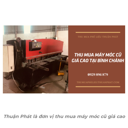
Thuận Phát là đơn vị thu mua máy móc cũ giá cao