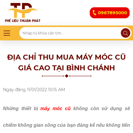
0967895000
ĐỊA CHỈ THU MUA MÁY MÓC CŨ
GIÁ CAO TẠI BÌNH CHÁNH
Ngày đăng
11/01/2022 10:15 AM
Những thiết bị
máy móc cũ
không còn sử dụng sẽ
chiếm không gian sống của bạn đáng kể nếu không tiến