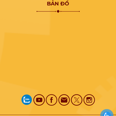
BẢN ĐỒ