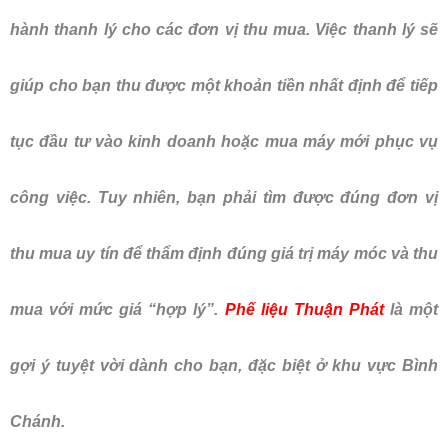
hành thanh lý cho các đơn vị thu mua. Việc thanh lý sẽ
giúp cho bạn thu được một khoản tiền nhất định để tiếp
tục đầu tư vào kinh doanh hoặc mua máy mới phục vụ
công việc. Tuy nhiên, bạn phải tìm được đúng đơn vị
thu mua uy tín để thẩm định đúng giá trị máy móc và thu
mua với mức giá “hợp lý”.
Phế liệu Thuận Phát
là một
gợi ý tuyệt vời dành cho bạn, đặc biệt ở khu vực Bình
Chánh.