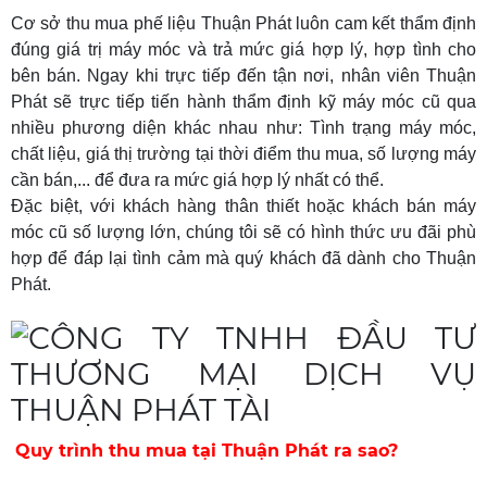
Cơ sở thu mua phế liệu Thuận Phát luôn cam kết thẩm định
đúng giá trị máy móc và trả mức giá hợp lý, hợp tình cho
bên bán. Ngay khi trực tiếp đến tận nơi, nhân viên Thuận
Phát sẽ trực tiếp tiến hành thẩm định kỹ máy móc cũ qua
nhiều phương diện khác nhau như: Tình trạng máy móc,
chất liệu, giá thị trường tại thời điểm thu mua, số lượng máy
cần bán,... để đưa ra mức giá hợp lý nhất có thể.
Đặc biệt, với khách hàng thân thiết hoặc khách bán máy
móc cũ số lượng lớn, chúng tôi sẽ có hình thức ưu đãi phù
hợp để đáp lại tình cảm mà quý khách đã dành cho Thuận
Phát.
Quy trình thu mua tại Thuận Phát ra sao?