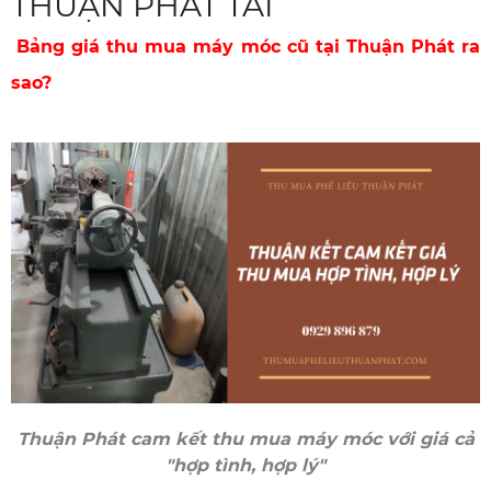
Bảng giá thu mua máy móc cũ tại Thuận Phát ra
sao?
Thuận Phát cam kết thu mua máy móc với giá cả
"hợp tình, hợp lý"