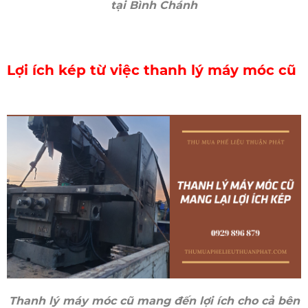
tại Bình Chánh
Lợi ích kép từ việc thanh lý máy móc cũ
Thanh lý máy móc cũ mang đến lợi ích cho cả bên